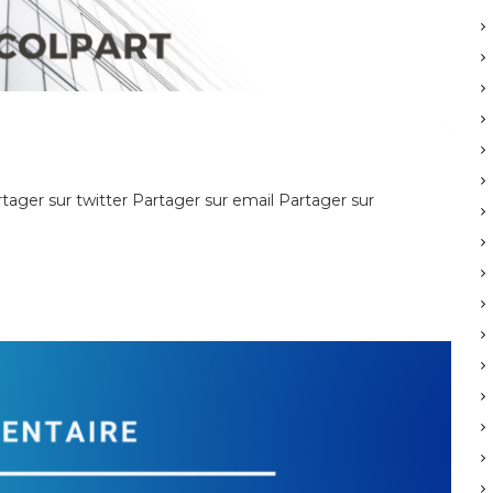
ager sur twitter Partager sur email Partager sur