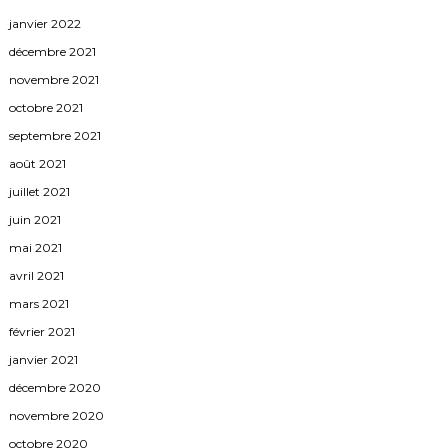
janvier 2022
décembre 2021
novembre 2021
octobre 2021
septembre 2021
août 2021
juillet 2021
juin 2021
mai 2021
avril 2021
mars 2021
février 2021
janvier 2021
décembre 2020
novembre 2020
octobre 2020