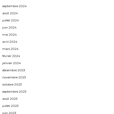
septembre 2024
août 2024
juillet 2024
juin 2024
mai 2024
avril 2024
mars 2024
février 2024
janvier 2024
décembre 2023
novembre 2023
octobre 2023
septembre 2023
août 2023
juillet 2023
juin 2023