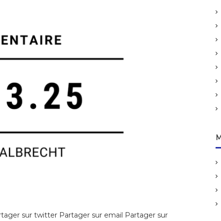
M
ager sur twitter Partager sur email Partager sur