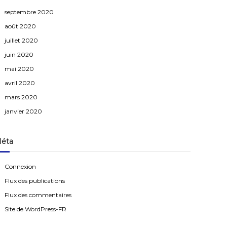
septembre 2020
août 2020
juillet 2020
juin 2020
mai 2020
avril 2020
mars 2020
janvier 2020
éta
Connexion
Flux des publications
Flux des commentaires
Site de WordPress-FR