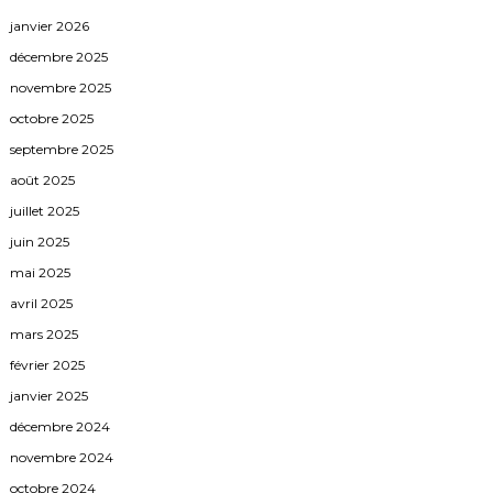
janvier 2026
décembre 2025
novembre 2025
octobre 2025
septembre 2025
août 2025
juillet 2025
juin 2025
mai 2025
avril 2025
mars 2025
février 2025
janvier 2025
décembre 2024
novembre 2024
octobre 2024