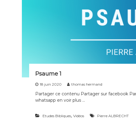
Psaume 1
18 juin 2020
thomas hermand
Partager ce contenu Partager sur facebook Part
whatsapp en voir plus …
,
Etudes Bibliques
Vidéos
Pierre ALBRECHT