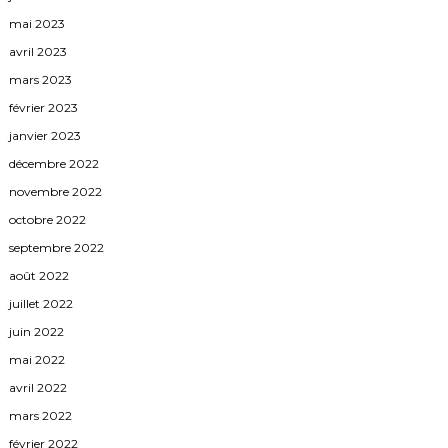
mai 2023
avril 2023
mars 2023
février 2023
janvier 2023
décembre 2022
novembre 2022
octobre 2022
septembre 2022
août 2022
juillet 2022
juin 2022
mai 2022
avril 2022
mars 2022
février 2022