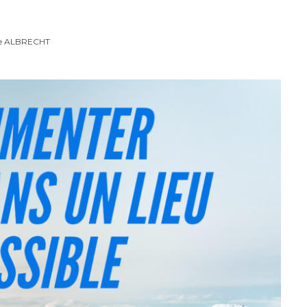
re ALBRECHT