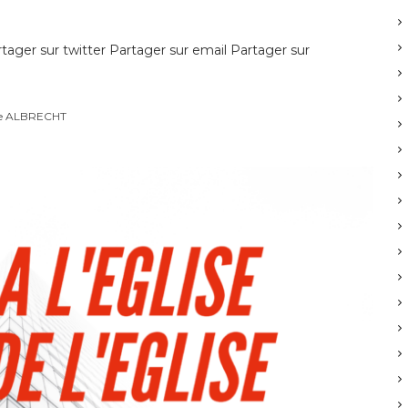
ager sur twitter Partager sur email Partager sur
re ALBRECHT