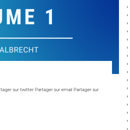
ager sur twitter Partager sur email Partager sur