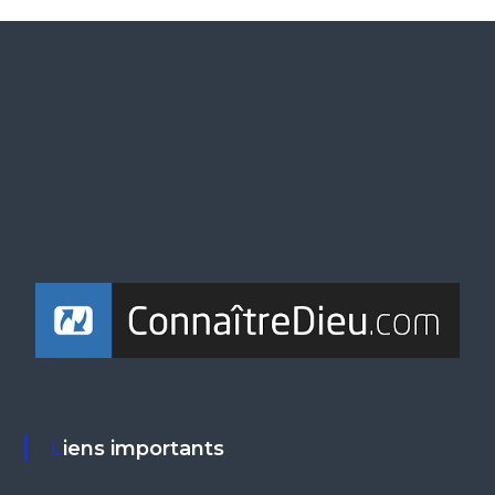
Liens importants