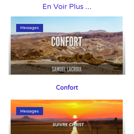
En Voir Plus ...
Messages
Confort
Messages