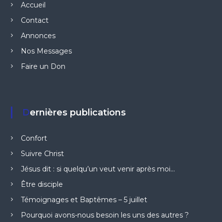
Accueil
Contact
Annonces
Nos Messages
Faire un Don
Dernières publications
Confort
Suivre Christ
Jésus dit : si quelqu’un veut venir après moi…
Être disciple
Témoignages et Baptêmes – 5 juillet
Pourquoi avons-nous besoin les uns des autres ?