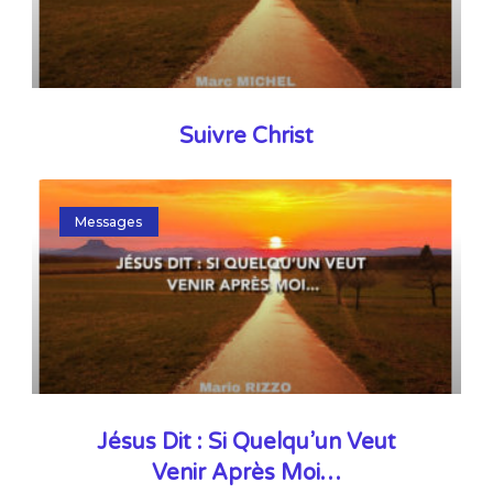
Suivre Christ
Messages
Jésus Dit : Si Quelqu’un Veut
Venir Après Moi…