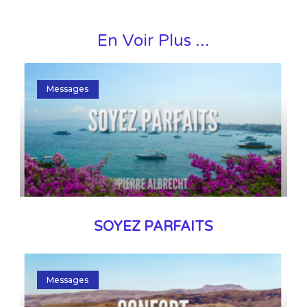
En Voir Plus ...
Messages
SOYEZ PARFAITS
Messages