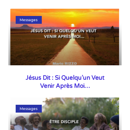
Messages
Jésus Dit : Si Quelqu’un Veut
Venir Après Moi…
Messages