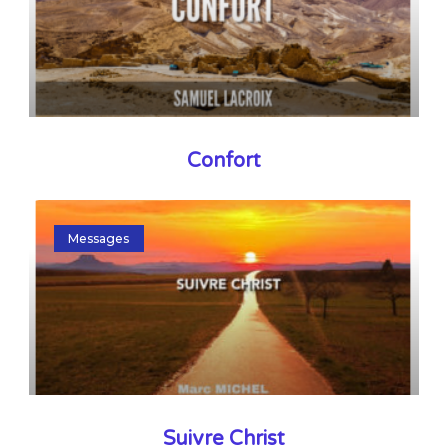
Confort
Messages
Suivre Christ