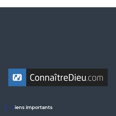
Liens importants