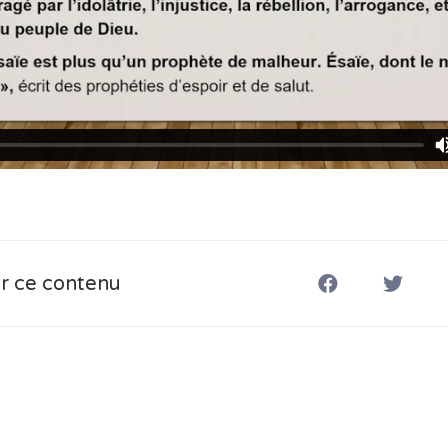
r ce contenu