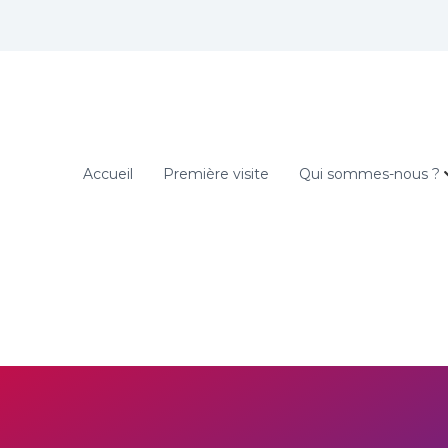
Accueil
Première visite
Qui sommes-nous ?