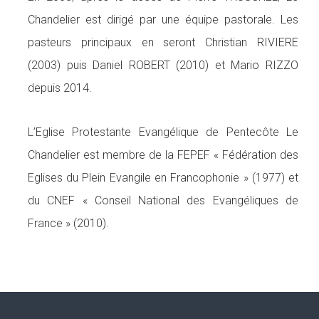
Chandelier est dirigé par une équipe pastorale. Les
pasteurs principaux en seront Christian RIVIERE
(2003) puis Daniel ROBERT (2010) et Mario RIZZO
depuis 2014.
L’Eglise Protestante Evangélique de Pentecôte Le
Chandelier est membre de la FEPEF « Fédération des
Eglises du Plein Evangile en Francophonie » (1977) et
du CNEF « Conseil National des Evangéliques de
France » (2010).