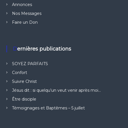
Annonces
Nos Messages
Faire un Don
Dernières publications
SOYEZ PARFAITS
Confort
Suivre Christ
Jésus dit : si quelqu’un veut venir après moi…
Être disciple
Témoignages et Baptêmes – 5 juillet