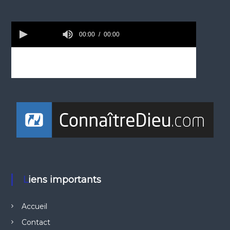
Liens importants
Accueil
Contact