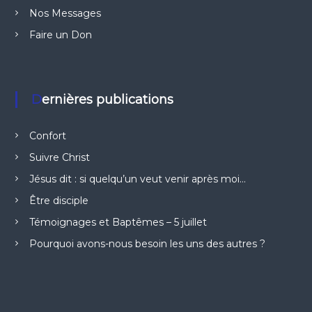
Nos Messages
Faire un Don
Dernières publications
Confort
Suivre Christ
Jésus dit : si quelqu’un veut venir après moi…
Être disciple
Témoignages et Baptêmes – 5 juillet
Pourquoi avons-nous besoin les uns des autres ?