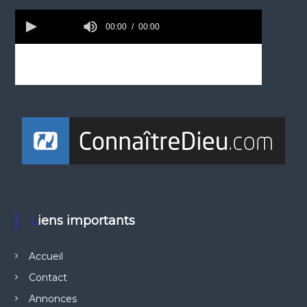
Liens importants
Accueil
Contact
Annonces