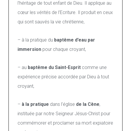
l’héritage de tout enfant de Dieu. Il applique au
cœur les vérités de l’Ecriture. Il produit en ceux
qui sont sauvés la vie chrétienne,
– à la pratique du
baptême d’eau par
immersion
pour chaque croyant,
– au
baptême du Saint-Esprit
comme une
expérience précise accordée par Dieu à tout
croyant,
–
à la pratique
dans l’église
de la Cène
,
instituée par notre Seigneur Jésus-Christ pour
commémorer et proclamer sa mort expiatoire