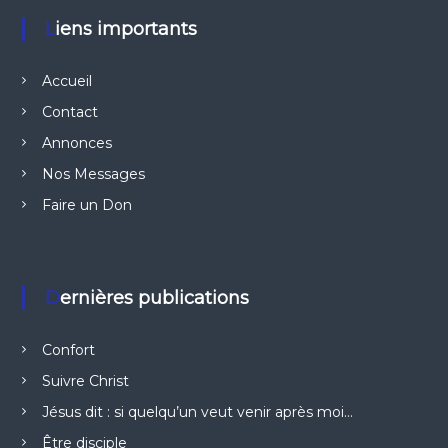
Liens importants
Accueil
Contact
Annonces
Nos Messages
Faire un Don
Dernières publications
Confort
Suivre Christ
Jésus dit : si quelqu’un veut venir après moi…
Être disciple