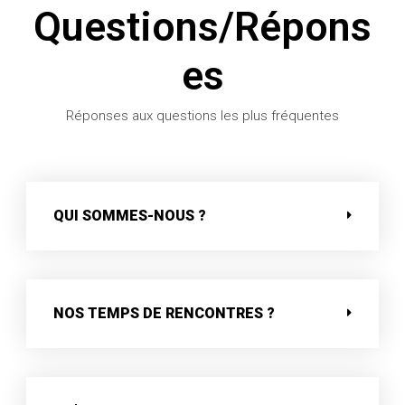
Questions/Répons
es
Réponses aux questions les plus fréquentes
QUI SOMMES-NOUS ?
NOS TEMPS DE RENCONTRES ?