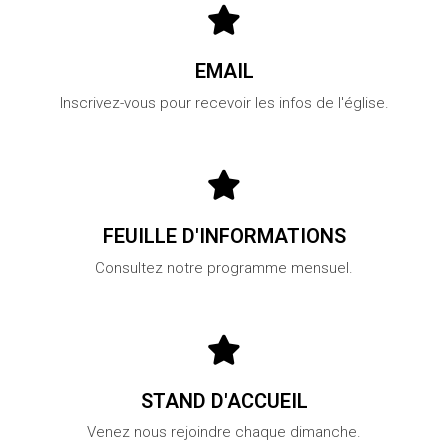
EMAIL
Inscrivez-vous pour recevoir les infos de l'église.
FEUILLE D'INFORMATIONS
Consultez notre programme mensuel.
STAND D'ACCUEIL
Venez nous rejoindre chaque dimanche.