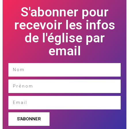
S'abonner pour
recevoir les infos
de l'église par
email
S'ABONNER