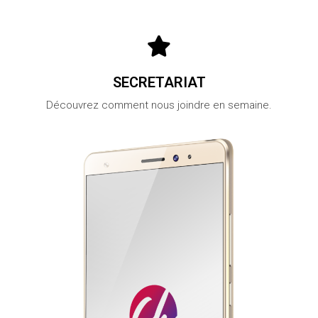
SECRETARIAT
Découvrez comment nous joindre en semaine.