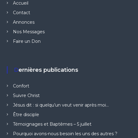
Accueil
Contact
Annonces
Nos Messages
Faire un Don
Dernières publications
Confort
Suivre Christ
Jésus dit : si quelqu’un veut venir après moi…
Être disciple
Témoignages et Baptêmes – 5 juillet
Pourquoi avons-nous besoin les uns des autres ?