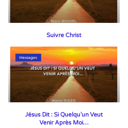
Suivre Christ
Messages
Jésus Dit : Si Quelqu’un Veut
Venir Après Moi…