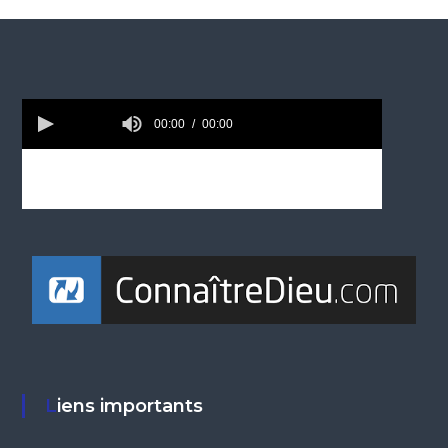
Liens importants