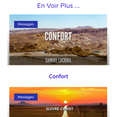
En Voir Plus ...
Messages
Confort
Messages