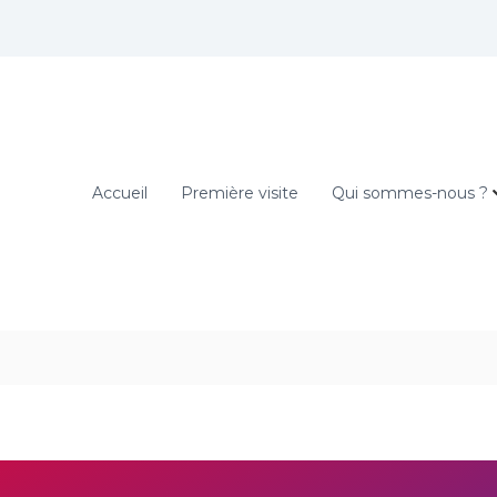
Accueil
Première visite
Qui sommes-nous ?