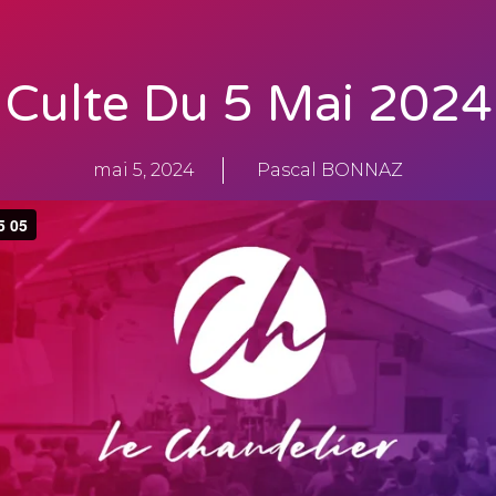
Culte Du 5 Mai 2024
mai 5, 2024
Pascal BONNAZ