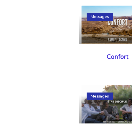
Messages
Confort
Messages