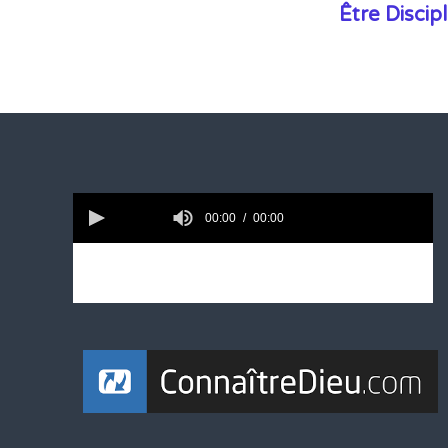
Être Discip