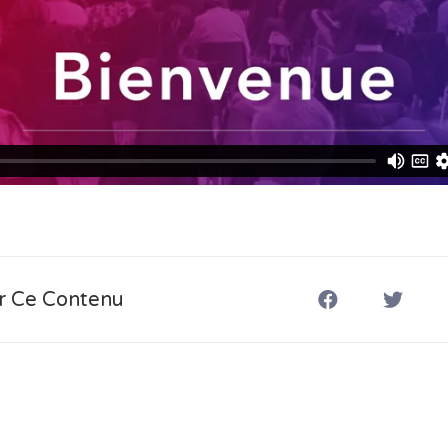
r Ce Contenu