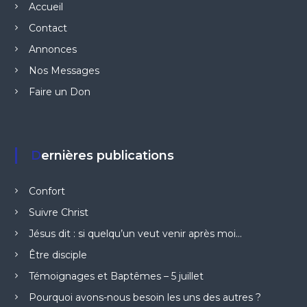
Accueil
Contact
Annonces
Nos Messages
Faire un Don
Dernières publications
Confort
Suivre Christ
Jésus dit : si quelqu’un veut venir après moi…
Être disciple
Témoignages et Baptêmes – 5 juillet
Pourquoi avons-nous besoin les uns des autres ?