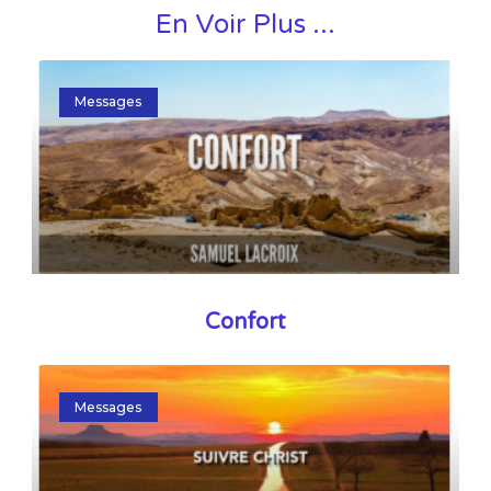
En Voir Plus ...
Messages
Confort
Messages