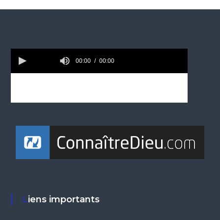
Liens importants