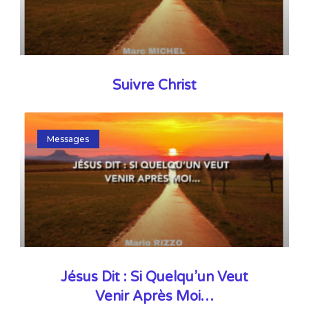
Suivre Christ
Messages
Jésus Dit : Si Quelqu’un Veut
Venir Après Moi…