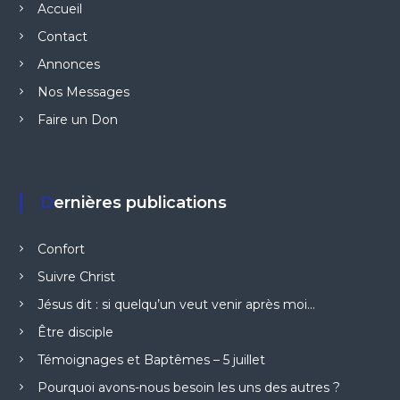
Accueil
Contact
Annonces
Nos Messages
Faire un Don
Dernières publications
Confort
Suivre Christ
Jésus dit : si quelqu’un veut venir après moi…
Être disciple
Témoignages et Baptêmes – 5 juillet
Pourquoi avons-nous besoin les uns des autres ?