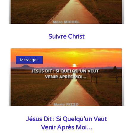
Suivre Christ
Messages
Jésus Dit : Si Quelqu’un Veut
Venir Après Moi…