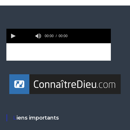
Liens importants