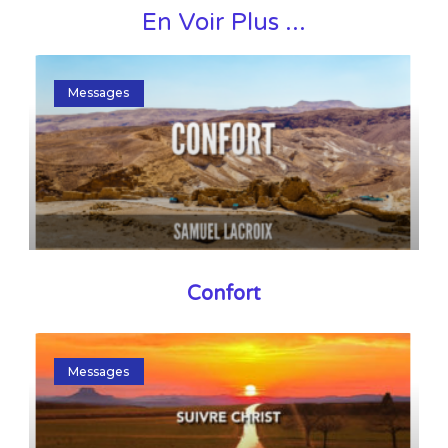
En Voir Plus ...
Messages
Confort
Messages