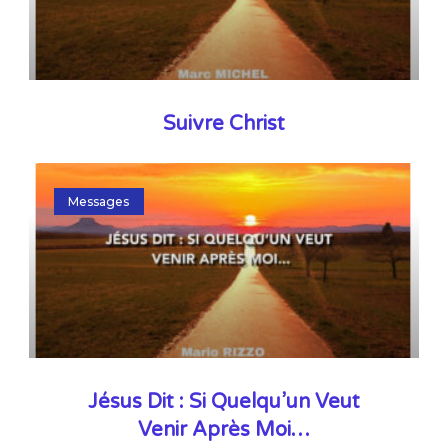
Suivre Christ
Messages
Jésus Dit : Si Quelqu’un Veut
Venir Après Moi…