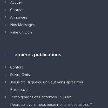
Accueil
Contact
Annonces
Nos Messages
Faire un Don
Dernières publications
Confort
Suivre Christ
Jésus dit : si quelqu’un veut venir après moi…
Être disciple
Témoignages et Baptêmes – 5 juillet
Pourquoi avons-nous besoin les uns des autres ?