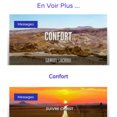
En Voir Plus ...
Messages
Confort
Messages