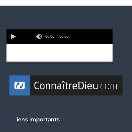
Liens importants