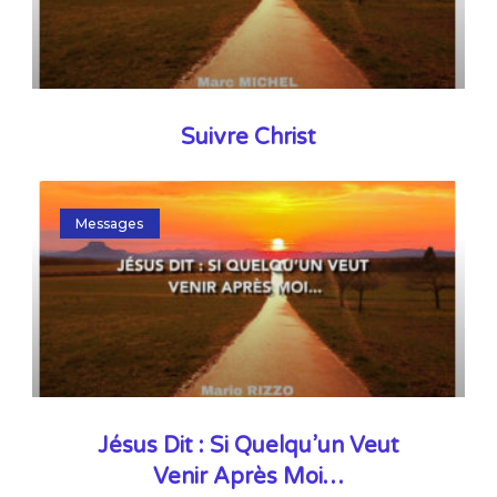
Suivre Christ
Messages
Jésus Dit : Si Quelqu’un Veut
Venir Après Moi…