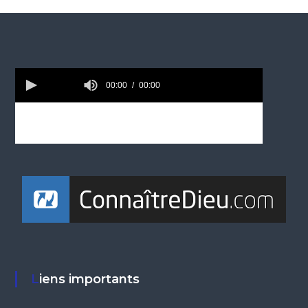
Liens importants