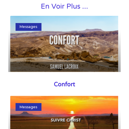
En Voir Plus ...
Messages
Confort
Messages