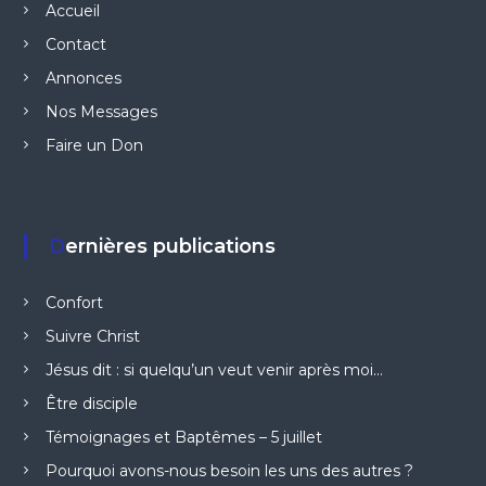
Accueil
Contact
Annonces
Nos Messages
Faire un Don
Dernières publications
Confort
Suivre Christ
Jésus dit : si quelqu’un veut venir après moi…
Être disciple
Témoignages et Baptêmes – 5 juillet
Pourquoi avons-nous besoin les uns des autres ?