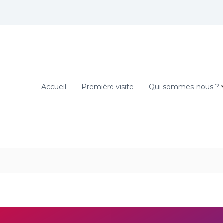
Accueil
Première visite
Qui sommes-nous ?