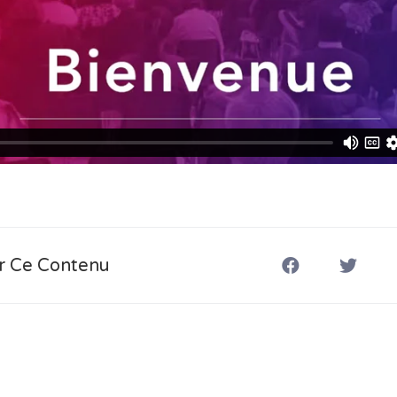
r Ce Contenu