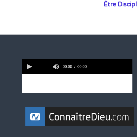
Être Discip