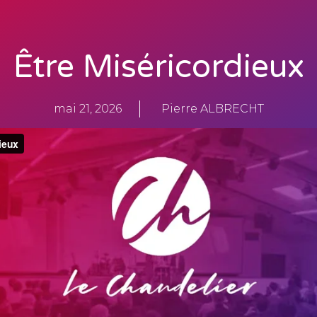
Être Miséricordieux
mai 21, 2026
Pierre ALBRECHT