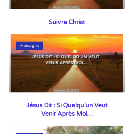
Suivre Christ
Messages
Jésus Dit : Si Quelqu’un Veut
Venir Après Moi…