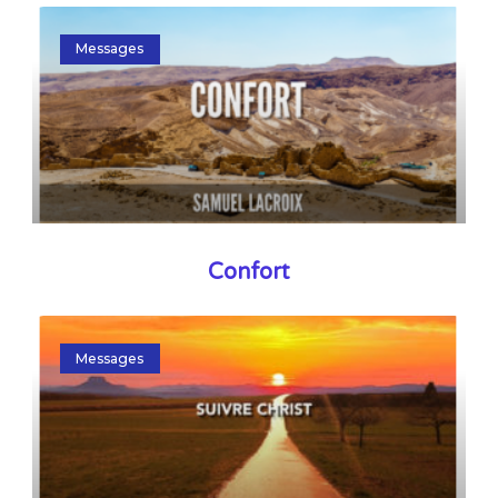
Messages
Confort
Messages