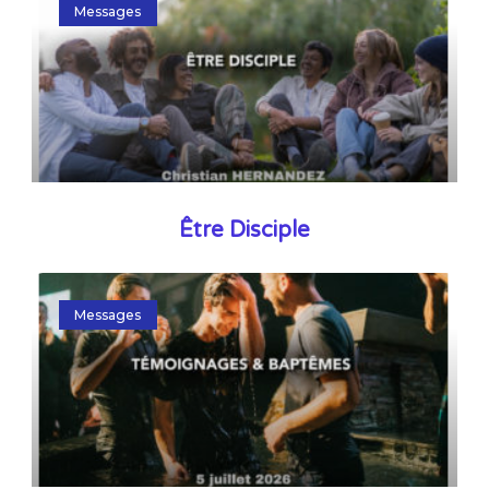
Messages
Être Disciple
Messages