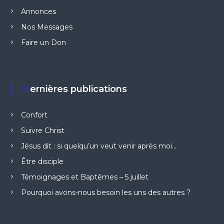
Annonces
Nos Messages
Faire un Don
Dernières publications
Confort
Suivre Christ
Jésus dit : si quelqu’un veut venir après moi…
Être disciple
Témoignages et Baptêmes – 5 juillet
Pourquoi avons-nous besoin les uns des autres ?