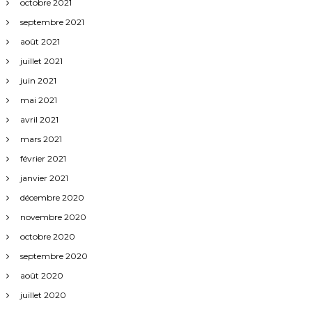
octobre 2021
septembre 2021
août 2021
juillet 2021
juin 2021
mai 2021
avril 2021
mars 2021
février 2021
janvier 2021
décembre 2020
novembre 2020
octobre 2020
septembre 2020
août 2020
juillet 2020