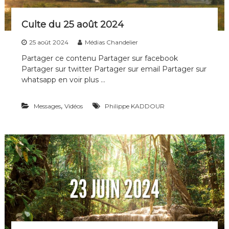
Culte du 25 août 2024
25 août 2024
Médias Chandelier
Partager ce contenu Partager sur facebook
Partager sur twitter Partager sur email Partager sur
whatsapp en voir plus …
,
Messages
Vidéos
Philippe KADDOUR