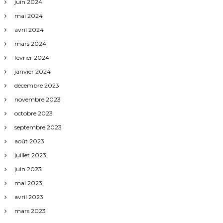
juin 2024
mai 2024
avril 2024
mars 2024
février 2024
janvier 2024
décembre 2023
novembre 2023
octobre 2023
septembre 2023
août 2023
juillet 2023
juin 2023
mai 2023
avril 2023
mars 2023