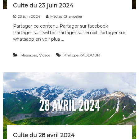
Culte du 23 juin 2024
23 juin 2024
Médias Chandelier
Partager ce contenu Partager sur facebook
Partager sur twitter Partager sur email Partager sur
whatsapp en voir plus …
,
Messages
Vidéos
Philippe KADDOUR
Culte du 28 avril 2024