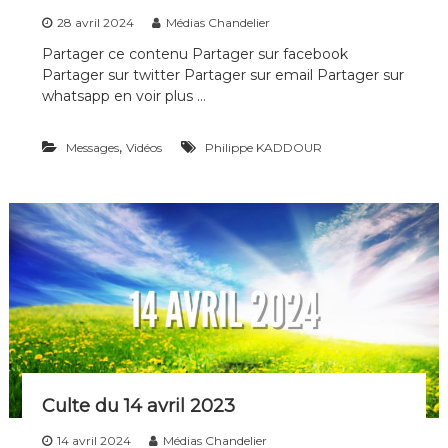
28 avril 2024
Médias Chandelier
Partager ce contenu Partager sur facebook
Partager sur twitter Partager sur email Partager sur
whatsapp en voir plus …
,
Messages
Vidéos
Philippe KADDOUR
Culte du 14 avril 2023
14 avril 2024
Médias Chandelier