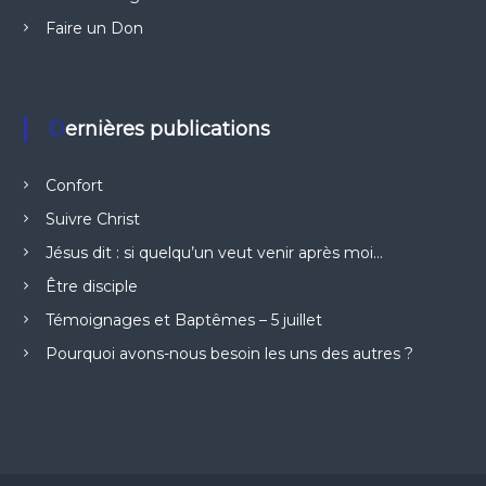
Faire un Don
Dernières publications
Confort
Suivre Christ
Jésus dit : si quelqu’un veut venir après moi…
Être disciple
Témoignages et Baptêmes – 5 juillet
Pourquoi avons-nous besoin les uns des autres ?