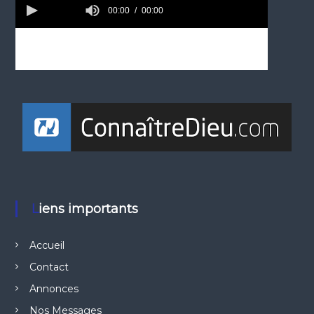
Liens importants
Accueil
Contact
Annonces
Nos Messages