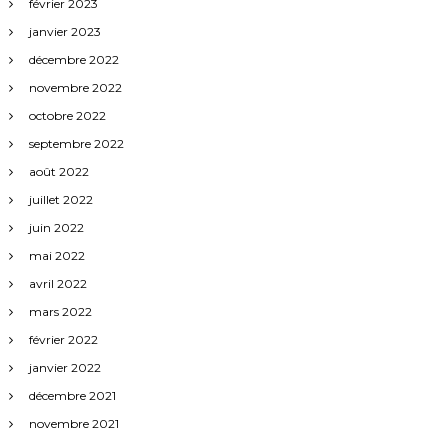
février 2023
janvier 2023
décembre 2022
novembre 2022
octobre 2022
septembre 2022
août 2022
juillet 2022
juin 2022
mai 2022
avril 2022
mars 2022
février 2022
janvier 2022
décembre 2021
novembre 2021