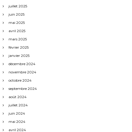
juillet 2025
juin 2025
mai 2025
avril 2025
mars 2025
février 2025
janvier 2025
décembre 2024
novembre 2024
octobre 2024
septembre 2024
août 2024
juillet 2024
juin 2024
mai 2024
avril 2024