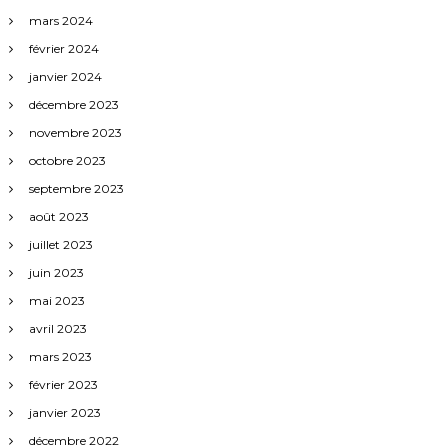
mars 2024
février 2024
janvier 2024
décembre 2023
novembre 2023
octobre 2023
septembre 2023
août 2023
juillet 2023
juin 2023
mai 2023
avril 2023
mars 2023
février 2023
janvier 2023
décembre 2022