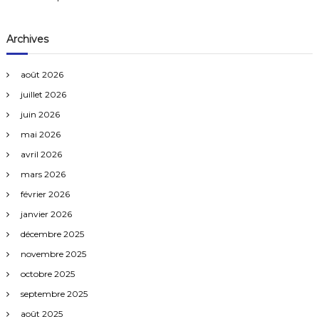
Archives
août 2026
juillet 2026
juin 2026
mai 2026
avril 2026
mars 2026
février 2026
janvier 2026
décembre 2025
novembre 2025
octobre 2025
septembre 2025
août 2025