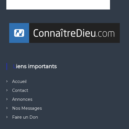
Liens importants
Accueil
Contact
Annonces
Nos Messages
Faire un Don