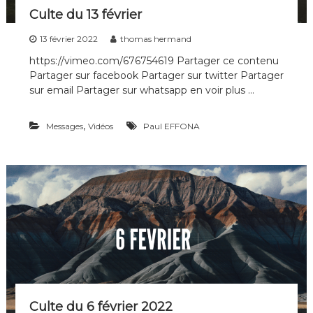
Culte du 13 février
13 février 2022
thomas hermand
https://vimeo.com/676754619 Partager ce contenu
Partager sur facebook Partager sur twitter Partager
sur email Partager sur whatsapp en voir plus …
,
Messages
Vidéos
Paul EFFONA
Culte du 6 février 2022