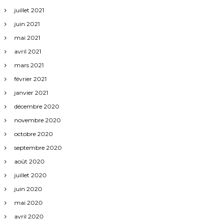
juillet 2021
juin 2021
mai 2021
avril 2021
mars 2021
février 2021
janvier 2021
décembre 2020
novembre 2020
octobre 2020
septembre 2020
août 2020
juillet 2020
juin 2020
mai 2020
avril 2020