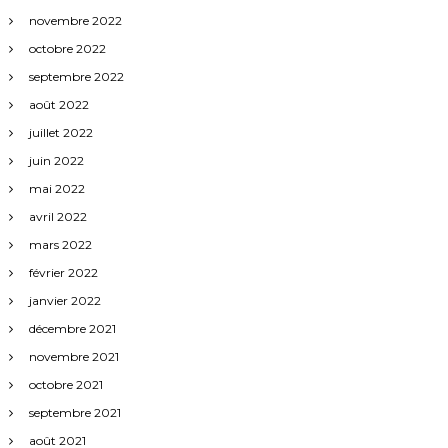
novembre 2022
octobre 2022
septembre 2022
août 2022
juillet 2022
juin 2022
mai 2022
avril 2022
mars 2022
février 2022
janvier 2022
décembre 2021
novembre 2021
octobre 2021
septembre 2021
août 2021