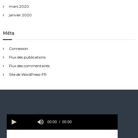
mars 2020
janvier 2020
Méta
Connexion
Flux des publications
Flux des commentaires
Site de WordPress-FR