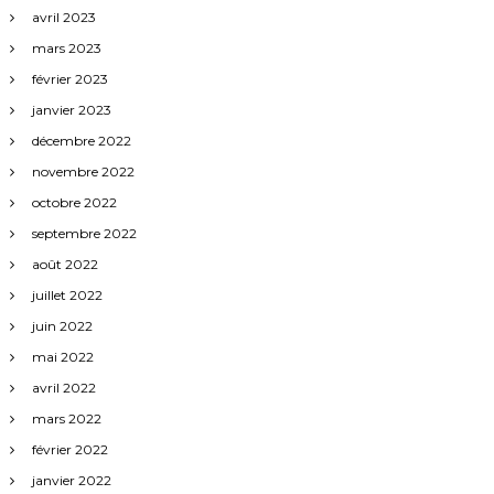
avril 2023
mars 2023
février 2023
janvier 2023
décembre 2022
novembre 2022
octobre 2022
septembre 2022
août 2022
juillet 2022
juin 2022
mai 2022
avril 2022
mars 2022
février 2022
janvier 2022