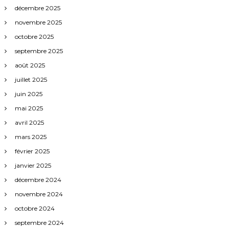
décembre 2025
novembre 2025
octobre 2025
septembre 2025
août 2025
juillet 2025
juin 2025
mai 2025
avril 2025
mars 2025
février 2025
janvier 2025
décembre 2024
novembre 2024
octobre 2024
septembre 2024