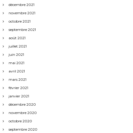
décembre 2021
novembre 2021
octobre 2021
septembre 2021
août 2021
juillet 2021
juin 2021
mai 2021
avril 2021
mars 2021
février 2021
janvier 2021
décembre 2020
novembre 2020
octobre 2020
septembre 2020