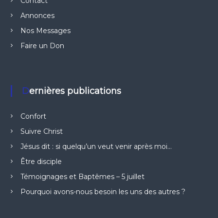
Contact
Annonces
Nos Messages
Faire un Don
Dernières publications
Confort
Suivre Christ
Jésus dit : si quelqu’un veut venir après moi…
Être disciple
Témoignages et Baptêmes – 5 juillet
Pourquoi avons-nous besoin les uns des autres ?