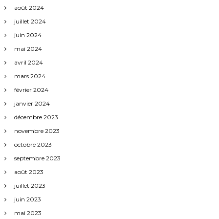
août 2024
juillet 2024
juin 2024
mai 2024
avril 2024
mars 2024
février 2024
janvier 2024
décembre 2023
novembre 2023
octobre 2023
septembre 2023
août 2023
juillet 2023
juin 2023
mai 2023