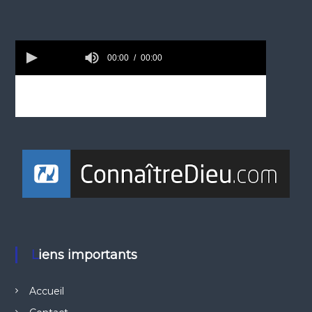
Liens importants
Accueil