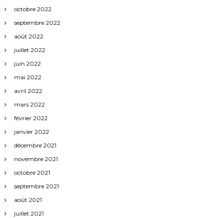
octobre 2022
septembre 2022
août 2022
juillet 2022
juin 2022
mai 2022
avril 2022
mars 2022
février 2022
janvier 2022
décembre 2021
novembre 2021
octobre 2021
septembre 2021
août 2021
juillet 2021