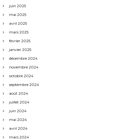
juin 2025
mai 2025
avril 2025
mars 2025
février 2025
janvier 2025
décembre 2024
novembre 2024
octobre 2024
septembre 2024
août 2024
juillet 2024
juin 2024
mai 2024
avril 2024
mars 2024