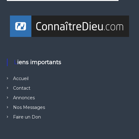
Liens importants
Accueil
Contact
Annonces
Nos Messages
Faire un Don