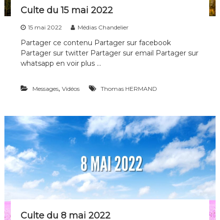
Culte du 15 mai 2022
15 mai 2022
Médias Chandelier
Partager ce contenu Partager sur facebook
Partager sur twitter Partager sur email Partager sur
whatsapp en voir plus …
,
Messages
Vidéos
Thomas HERMAND
Culte du 8 mai 2022