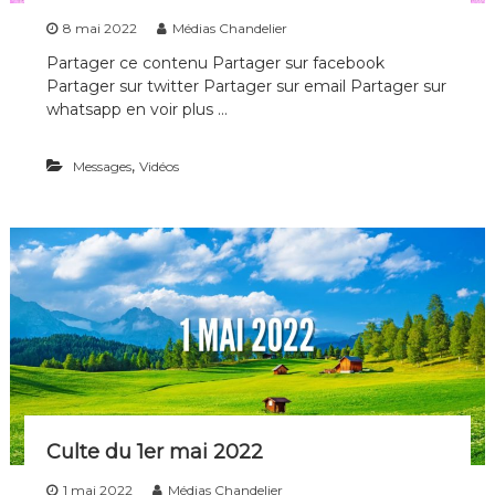
8 mai 2022
Médias Chandelier
Partager ce contenu Partager sur facebook
Partager sur twitter Partager sur email Partager sur
whatsapp en voir plus …
,
Messages
Vidéos
Culte du 1er mai 2022
1 mai 2022
Médias Chandelier