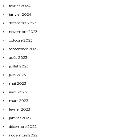
février 2024
janvier 2024
décembre 2023
novembre 2023
octobre 2023
septembre 2023
août 2023
juillet 2023
juin 2023
mai 2023
avril 2023
mars 2023
février 2023
janvier 2023
décembre 2022
novembre 2022