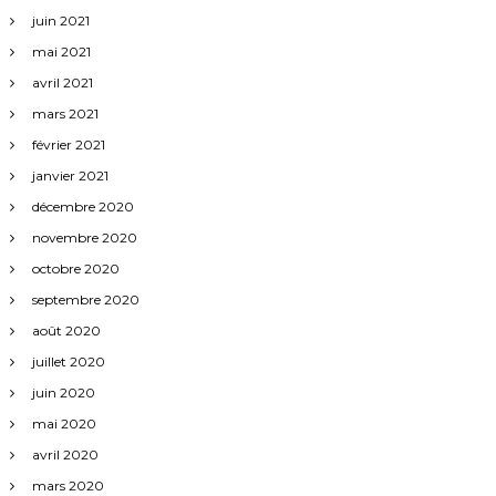
juin 2021
mai 2021
avril 2021
mars 2021
février 2021
janvier 2021
décembre 2020
novembre 2020
octobre 2020
septembre 2020
août 2020
juillet 2020
juin 2020
mai 2020
avril 2020
mars 2020