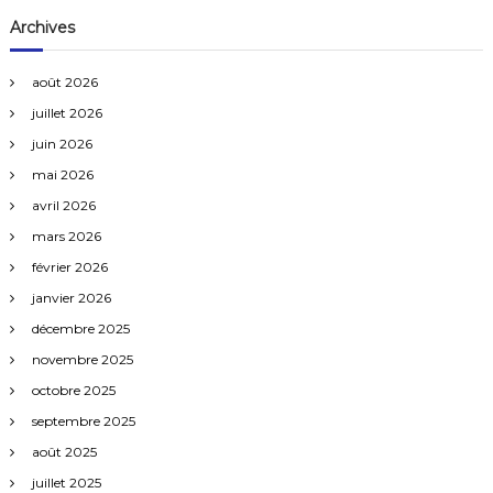
Archives
août 2026
juillet 2026
juin 2026
mai 2026
avril 2026
mars 2026
février 2026
janvier 2026
décembre 2025
novembre 2025
octobre 2025
septembre 2025
août 2025
juillet 2025