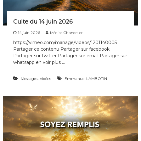
Culte du 14 juin 2026
14 juin 2026
Médias Chandelier
https://vimeo.com/manage/videos/1201140005
Partager ce contenu Partager sur facebook
Partager sur twitter Partager sur email Partager sur
whatsapp en voir plus …
,
Messages
Vidéos
Emmanuel LAMBOTIN