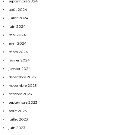
septembre 2024
août 2024
juillet 2024
juin 2024
mai 2024
avril 2024
mars 2024
février 2024
janvier 2024
décembre 2023
novembre 2023
octobre 2023
septembre 2023
août 2023
juillet 2023
juin 2023