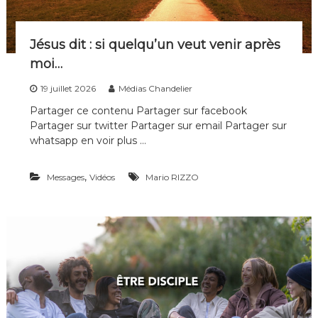
Jésus dit : si quelqu’un veut venir après
moi…
19 juillet 2026
Médias Chandelier
Partager ce contenu Partager sur facebook
Partager sur twitter Partager sur email Partager sur
whatsapp en voir plus …
,
Messages
Vidéos
Mario RIZZO