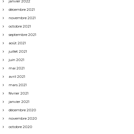
janvier 2022
décembre 2021
novembre 2021
octobre 2021
septembre 2021
août 2021
juillet 2021
juin 2021
mai 2021
avril 2021
mars 2021
février 2021
janvier 2021
décembre 2020
novembre 2020
octobre 2020