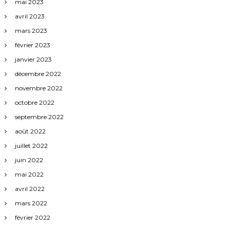
mai 2023
avril 2023
mars 2023
février 2023
janvier 2023
décembre 2022
novembre 2022
octobre 2022
septembre 2022
août 2022
juillet 2022
juin 2022
mai 2022
avril 2022
mars 2022
février 2022