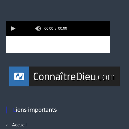
Liens importants
Accueil