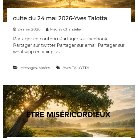
culte du 24 mai 2026-Yves Talotta
24 mai 2026
Médias Chandelier
Partager ce contenu Partager sur facebook
Partager sur twitter Partager sur email Partager sur
whatsapp en voir plus …
,
Messages
Vidéos
Yves TALOTTA