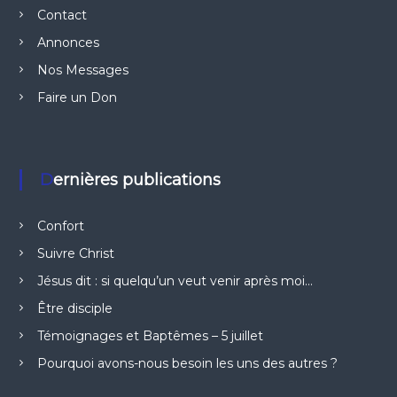
Contact
Annonces
Nos Messages
Faire un Don
Dernières publications
Confort
Suivre Christ
Jésus dit : si quelqu’un veut venir après moi…
Être disciple
Témoignages et Baptêmes – 5 juillet
Pourquoi avons-nous besoin les uns des autres ?