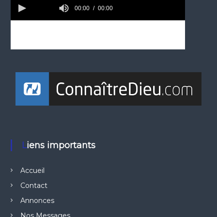
Liens importants
Accueil
Contact
Annonces
Nos Messages