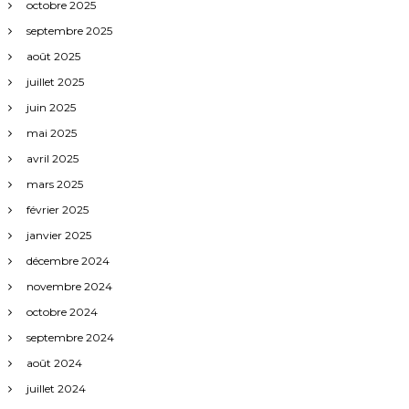
octobre 2025
septembre 2025
août 2025
juillet 2025
juin 2025
mai 2025
avril 2025
mars 2025
février 2025
janvier 2025
décembre 2024
novembre 2024
octobre 2024
septembre 2024
août 2024
juillet 2024