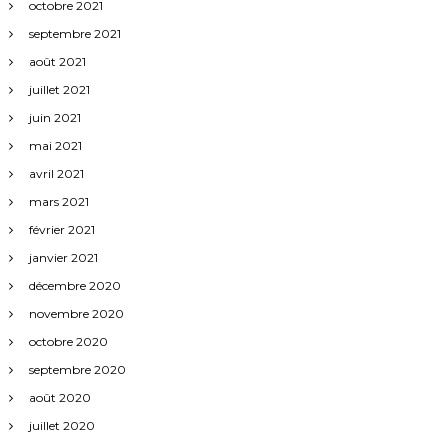
octobre 2021
septembre 2021
août 2021
juillet 2021
juin 2021
mai 2021
avril 2021
mars 2021
février 2021
janvier 2021
décembre 2020
novembre 2020
octobre 2020
septembre 2020
août 2020
juillet 2020