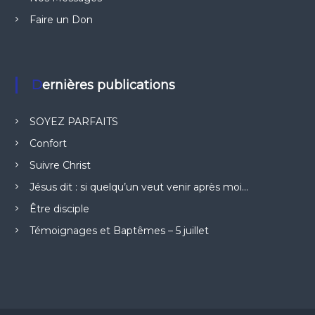
Faire un Don
Dernières publications
SOYEZ PARFAITS
Confort
Suivre Christ
Jésus dit : si quelqu’un veut venir après moi…
Être disciple
Témoignages et Baptêmes – 5 juillet