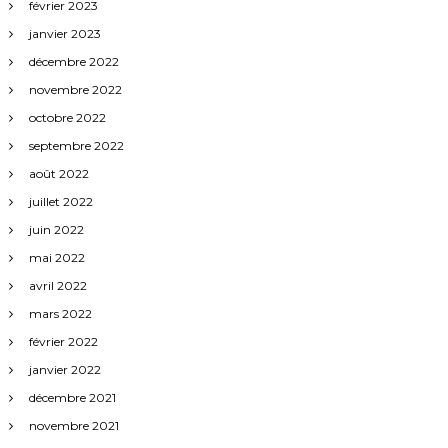
février 2023
janvier 2023
décembre 2022
novembre 2022
octobre 2022
septembre 2022
août 2022
juillet 2022
juin 2022
mai 2022
avril 2022
mars 2022
février 2022
janvier 2022
décembre 2021
novembre 2021