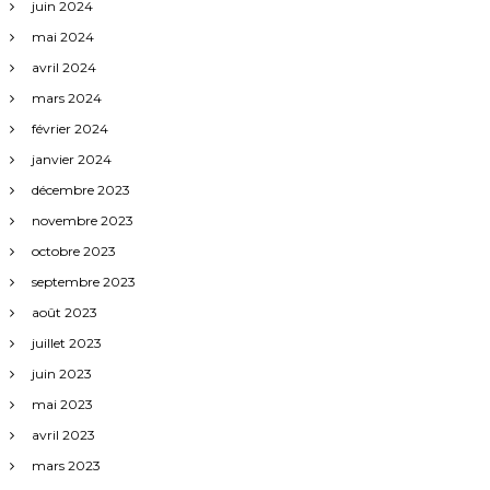
juin 2024
mai 2024
avril 2024
mars 2024
février 2024
janvier 2024
décembre 2023
novembre 2023
octobre 2023
septembre 2023
août 2023
juillet 2023
juin 2023
mai 2023
avril 2023
mars 2023