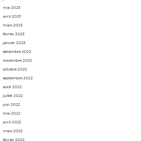
mai 2023
avril 2023
mars 2023
février 2023
janvier 2023
décembre 2022
novembre 2022
octobre 2022
septembre 2022
août 2022
juillet 2022
juin 2022
mai 2022
avril 2022
mars 2022
février 2022