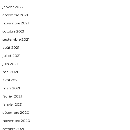
janvier 2022
décembre 2021
novembre 2021
octobre 2021
septembre 2021
août 2021
juillet 2021
juin 2021
mai 2021
avril 2021
mars 2021
février 2021
janvier 2021
décembre 2020
novembre 2020
octobre 2020