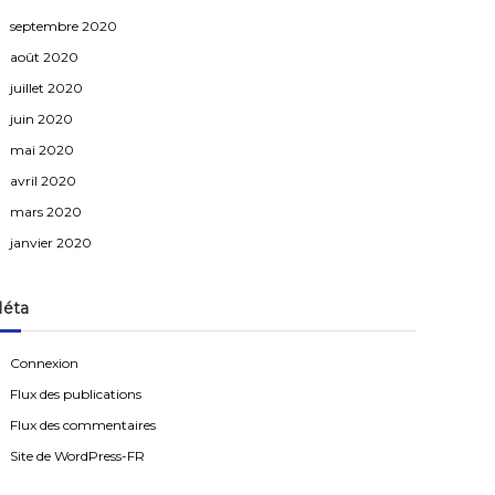
septembre 2020
août 2020
juillet 2020
juin 2020
mai 2020
avril 2020
mars 2020
janvier 2020
éta
Connexion
Flux des publications
Flux des commentaires
Site de WordPress-FR