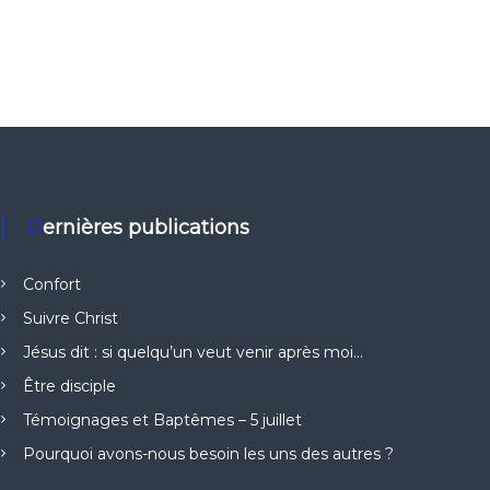
Dernières publications
Confort
Suivre Christ
Jésus dit : si quelqu’un veut venir après moi…
Être disciple
Témoignages et Baptêmes – 5 juillet
Pourquoi avons-nous besoin les uns des autres ?