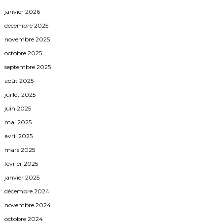
janvier 2026
décembre 2025
novembre 2025
octobre 2025
septembre 2025
août 2025
juillet 2025
juin 2025
mai 2025
avril 2025
mars 2025
février 2025
janvier 2025
décembre 2024
novembre 2024
octobre 2024