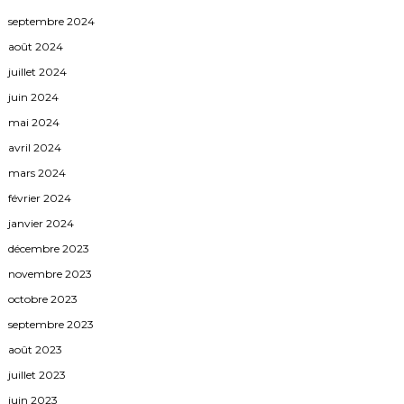
septembre 2024
août 2024
juillet 2024
juin 2024
mai 2024
avril 2024
mars 2024
février 2024
janvier 2024
décembre 2023
novembre 2023
octobre 2023
septembre 2023
août 2023
juillet 2023
juin 2023