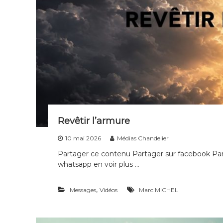
Revêtir l’armure
10 mai 2026
Médias Chandelier
Partager ce contenu Partager sur facebook Part
whatsapp en voir plus …
,
Messages
Vidéos
Marc MICHEL