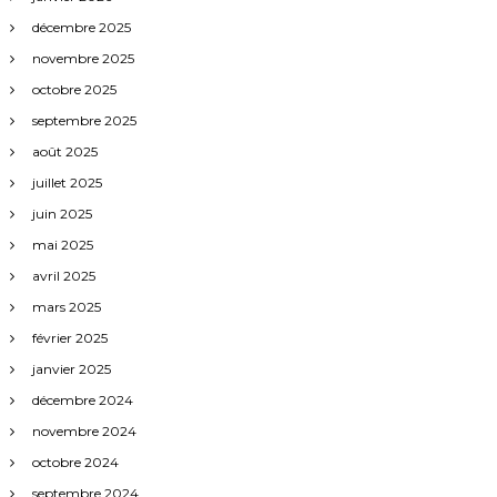
décembre 2025
novembre 2025
octobre 2025
septembre 2025
août 2025
juillet 2025
juin 2025
mai 2025
avril 2025
mars 2025
février 2025
janvier 2025
décembre 2024
novembre 2024
octobre 2024
septembre 2024