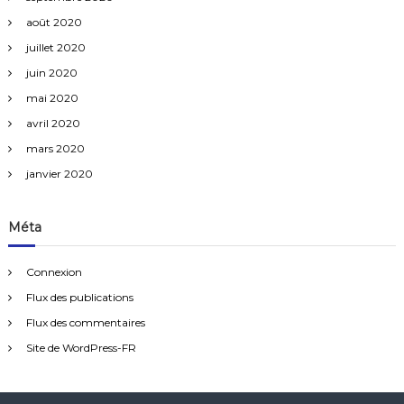
août 2020
juillet 2020
juin 2020
mai 2020
avril 2020
mars 2020
janvier 2020
Méta
Connexion
Flux des publications
Flux des commentaires
Site de WordPress-FR