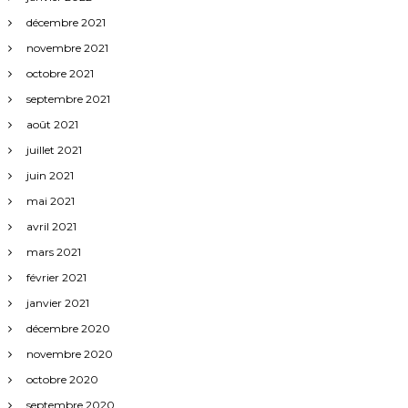
décembre 2021
novembre 2021
octobre 2021
septembre 2021
août 2021
juillet 2021
juin 2021
mai 2021
avril 2021
mars 2021
février 2021
janvier 2021
décembre 2020
novembre 2020
octobre 2020
septembre 2020