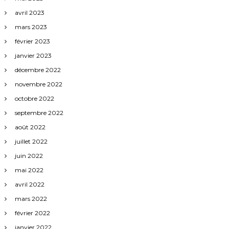
avril 2023
mars 2023
février 2023
janvier 2023
décembre 2022
novembre 2022
octobre 2022
septembre 2022
août 2022
juillet 2022
juin 2022
mai 2022
avril 2022
mars 2022
février 2022
janvier 2022