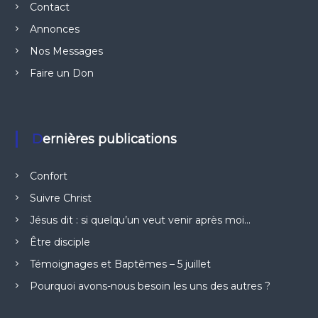
Contact
Annonces
Nos Messages
Faire un Don
Dernières publications
Confort
Suivre Christ
Jésus dit : si quelqu’un veut venir après moi…
Être disciple
Témoignages et Baptêmes – 5 juillet
Pourquoi avons-nous besoin les uns des autres ?