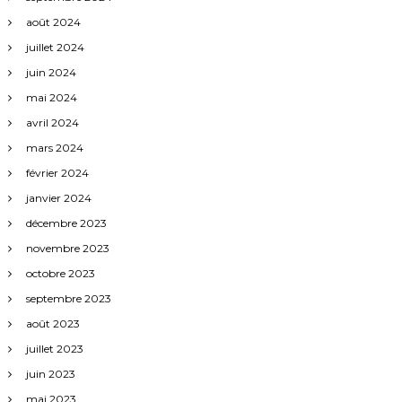
août 2024
juillet 2024
juin 2024
mai 2024
avril 2024
mars 2024
février 2024
janvier 2024
décembre 2023
novembre 2023
octobre 2023
septembre 2023
août 2023
juillet 2023
juin 2023
mai 2023