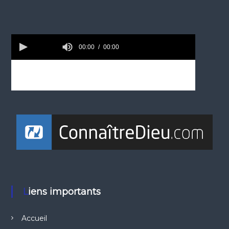
Liens importants
Accueil