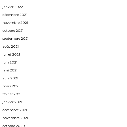
janvier 2022
décembre 2021
novembre 2021
octobre 2021
septembre 2021
août 2021
juillet 2021
juin 2021
mai 2021
avril 2021
mars 2021
février 2021
janvier 2021
décembre 2020
novembre 2020
octobre 2020