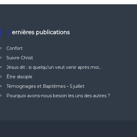
Dernières publications
Confort
Suivre Christ
Jésus dit : si quelqu’un veut venir après moi…
Être disciple
Témoignages et Baptêmes – 5 juillet
Pourquoi avons-nous besoin les uns des autres ?