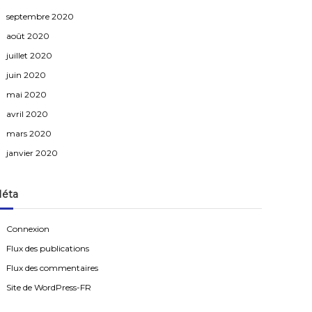
septembre 2020
août 2020
juillet 2020
juin 2020
mai 2020
avril 2020
mars 2020
janvier 2020
éta
Connexion
Flux des publications
Flux des commentaires
Site de WordPress-FR