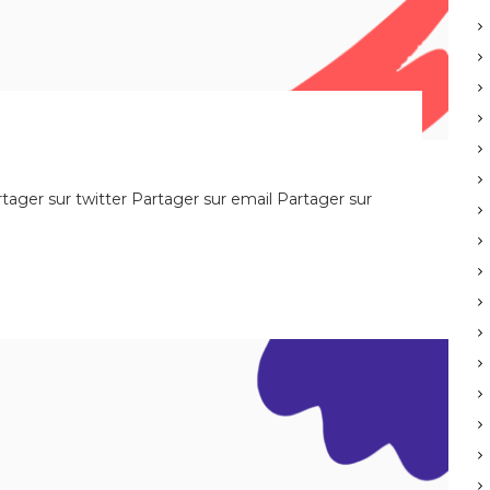
ager sur twitter Partager sur email Partager sur