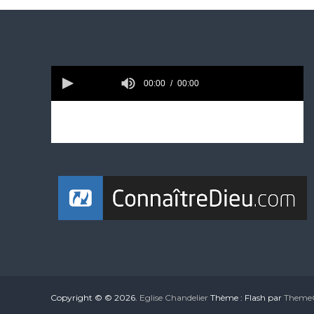
Copyright © © 2026.
Eglise Chandelier
Thème : Flash par
ThemeG