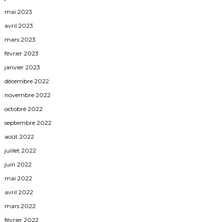
mai 2023
avril 2023
mars 2023
février 2023
janvier 2023
décembre 2022
novembre 2022
octobre 2022
septembre 2022
août 2022
juillet 2022
juin 2022
mai 2022
avril 2022
mars 2022
février 2022