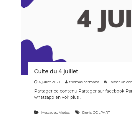
Culte du 4 juillet
4 juillet 2021
thomas hermand
Laisser un c
Partager ce contenu Partager sur facebook Part
whatsapp en voir plus …
,
Messages
Vidéos
Denis COLPART