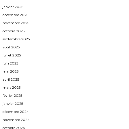
janvier 2026
décembre 2025
novembre 2025
octobre 2025
septembre 2025
août 2025
juillet 2025
juin 2025
mai 2025
avril 2025
mars 2025
février 2025
janvier 2025
décembre 2024
novembre 2024
octobre 2024