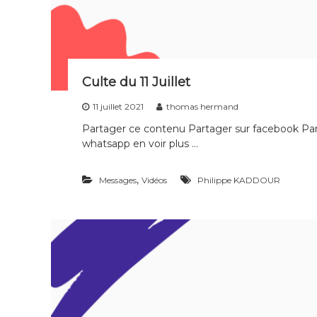
Culte du 11 Juillet
11 juillet 2021
thomas hermand
Partager ce contenu Partager sur facebook Part
whatsapp en voir plus …
,
Messages
Vidéos
Philippe KADDOUR