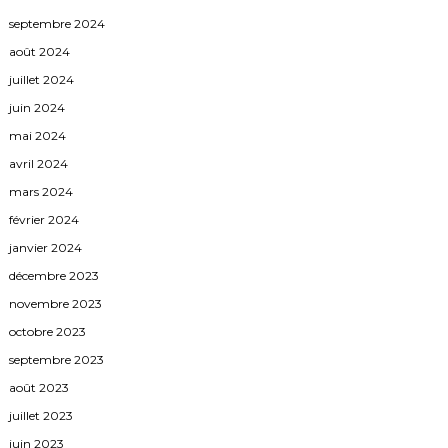
septembre 2024
août 2024
juillet 2024
juin 2024
mai 2024
avril 2024
mars 2024
février 2024
janvier 2024
décembre 2023
novembre 2023
octobre 2023
septembre 2023
août 2023
juillet 2023
juin 2023