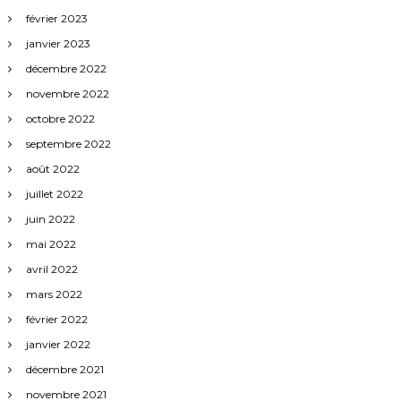
février 2023
janvier 2023
décembre 2022
novembre 2022
octobre 2022
septembre 2022
août 2022
juillet 2022
juin 2022
mai 2022
avril 2022
mars 2022
février 2022
janvier 2022
décembre 2021
novembre 2021