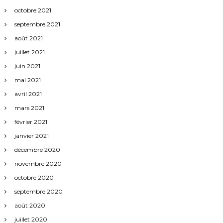
octobre 2021
septembre 2021
août 2021
juillet 2021
juin 2021
mai 2021
avril 2021
mars 2021
février 2021
janvier 2021
décembre 2020
novembre 2020
octobre 2020
septembre 2020
août 2020
juillet 2020