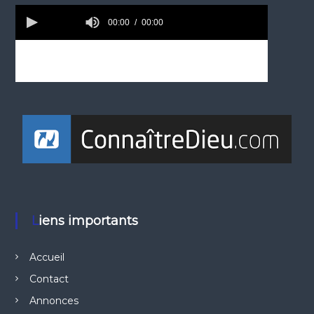
Liens importants
Accueil
Contact
Annonces