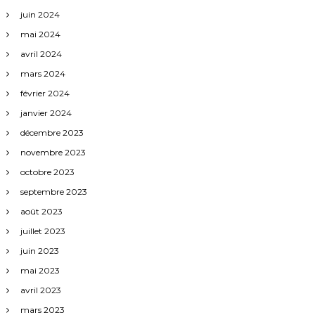
juin 2024
mai 2024
avril 2024
mars 2024
février 2024
janvier 2024
décembre 2023
novembre 2023
octobre 2023
septembre 2023
août 2023
juillet 2023
juin 2023
mai 2023
avril 2023
mars 2023