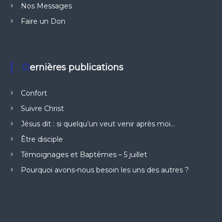
Nos Messages
Faire un Don
Dernières publications
Confort
Suivre Christ
Jésus dit : si quelqu’un veut venir après moi…
Être disciple
Témoignages et Baptêmes – 5 juillet
Pourquoi avons-nous besoin les uns des autres ?