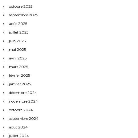
octobre 2025
septembre 2025
août 2025
juillet 2025
juin 2025
mai 2025
avril 2025
mars 2025
février 2025
janvier 2025
décembre 2024
novembre 2024
octobre 2024
septembre 2024
août 2024
juillet 2024