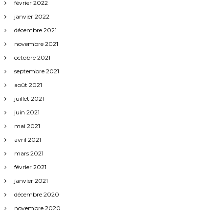
février 2022
janvier 2022
décembre 2021
novembre 2021
octobre 2021
septembre 2021
août 2021
juillet 2021
juin 2021
mai 2021
avril 2021
mars 2021
février 2021
janvier 2021
décembre 2020
novembre 2020