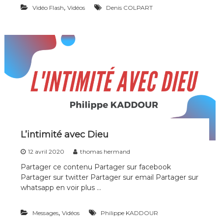
,
Vidéo Flash
Vidéos
Denis COLPART
L’intimité avec Dieu
12 avril 2020
thomas hermand
Partager ce contenu Partager sur facebook
Partager sur twitter Partager sur email Partager sur
whatsapp en voir plus …
,
Messages
Vidéos
Philippe KADDOUR