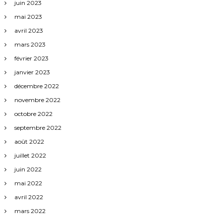
juin 2023
mai 2023
avril 2023
mars 2023
février 2023
janvier 2023
décembre 2022
novembre 2022
octobre 2022
septembre 2022
août 2022
juillet 2022
juin 2022
mai 2022
avril 2022
mars 2022