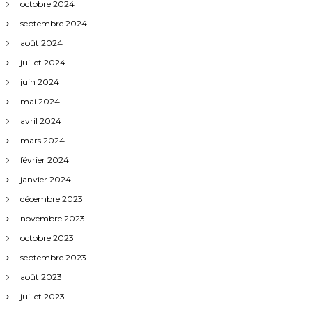
octobre 2024
septembre 2024
août 2024
juillet 2024
juin 2024
mai 2024
avril 2024
mars 2024
février 2024
janvier 2024
décembre 2023
novembre 2023
octobre 2023
septembre 2023
août 2023
juillet 2023