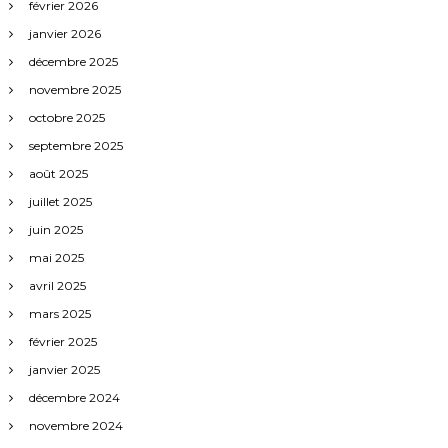
février 2026
janvier 2026
décembre 2025
novembre 2025
octobre 2025
septembre 2025
août 2025
juillet 2025
juin 2025
mai 2025
avril 2025
mars 2025
février 2025
janvier 2025
décembre 2024
novembre 2024