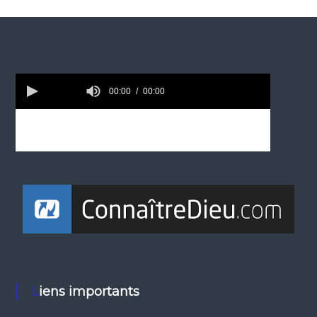
Liens importants