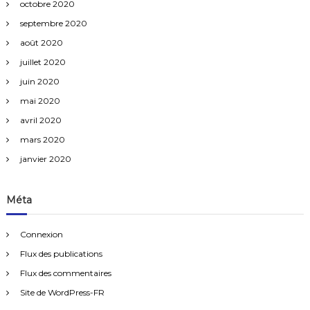
octobre 2020
septembre 2020
août 2020
juillet 2020
juin 2020
mai 2020
avril 2020
mars 2020
janvier 2020
Méta
Connexion
Flux des publications
Flux des commentaires
Site de WordPress-FR