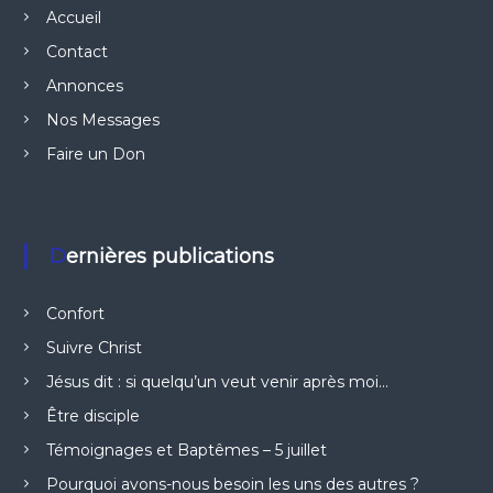
Accueil
Contact
Annonces
Nos Messages
Faire un Don
Dernières publications
Confort
Suivre Christ
Jésus dit : si quelqu’un veut venir après moi…
Être disciple
Témoignages et Baptêmes – 5 juillet
Pourquoi avons-nous besoin les uns des autres ?