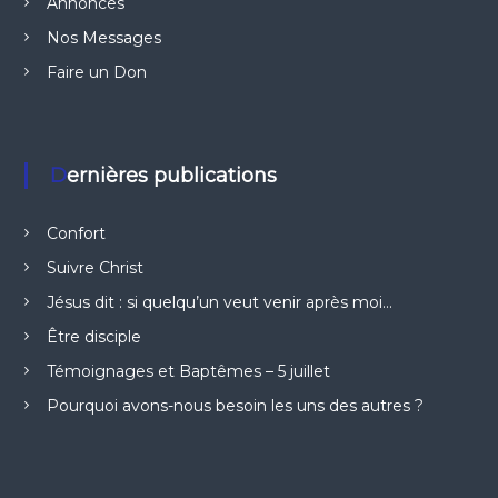
Annonces
Nos Messages
Faire un Don
Dernières publications
Confort
Suivre Christ
Jésus dit : si quelqu’un veut venir après moi…
Être disciple
Témoignages et Baptêmes – 5 juillet
Pourquoi avons-nous besoin les uns des autres ?