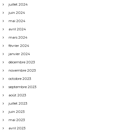
juillet 2024
juin 2024
mai 2024
avril 2024
mars 2024
février 2024
janvier 2024
décembre 2023
novembre 2023
octobre 2023
septembre 2023
août 2023
juillet 2023
juin 2023
mai 2023
avril 2023