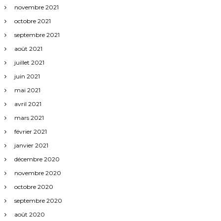
novembre 2021
octobre 2021
septembre 2021
août 2021
juillet 2021
juin 2021
mai 2021
avril 2021
mars 2021
février 2021
janvier 2021
décembre 2020
novembre 2020
octobre 2020
septembre 2020
août 2020