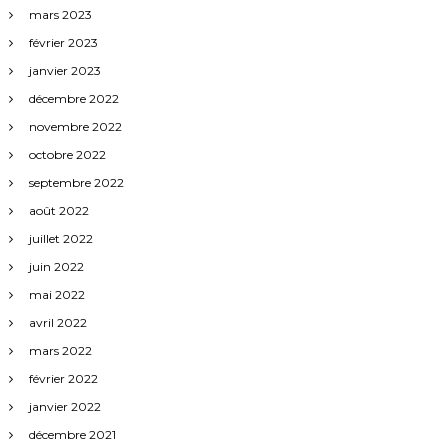
mars 2023
février 2023
janvier 2023
décembre 2022
novembre 2022
octobre 2022
septembre 2022
août 2022
juillet 2022
juin 2022
mai 2022
avril 2022
mars 2022
février 2022
janvier 2022
décembre 2021