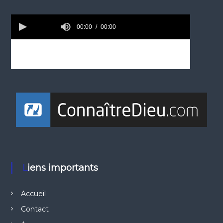
Liens importants
Accueil
Contact