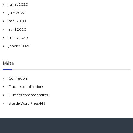
juillet 2020
juin 2020
mai 2020
avril 2020
mars 2020
janvier 2020
Méta
Connexion
Flux des publications
Flux des commentaires
Site de WordPress-FR