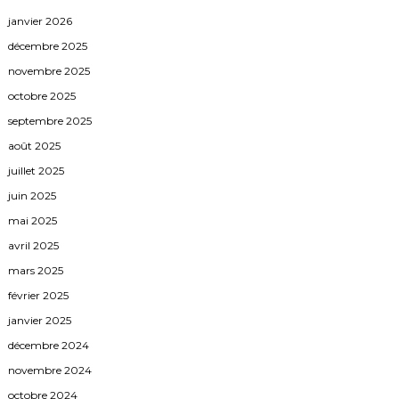
janvier 2026
décembre 2025
novembre 2025
octobre 2025
septembre 2025
août 2025
juillet 2025
juin 2025
mai 2025
avril 2025
mars 2025
février 2025
janvier 2025
décembre 2024
novembre 2024
octobre 2024