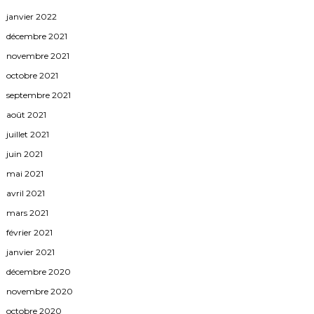
janvier 2022
décembre 2021
novembre 2021
octobre 2021
septembre 2021
août 2021
juillet 2021
juin 2021
mai 2021
avril 2021
mars 2021
février 2021
janvier 2021
décembre 2020
novembre 2020
octobre 2020