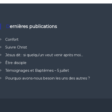
Dernières publications
Confort
Suivre Christ
Jésus dit : si quelqu’un veut venir après moi…
Être disciple
Témoignages et Baptêmes – 5 juillet
Pourquoi avons-nous besoin les uns des autres ?