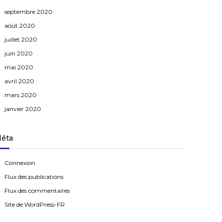
septembre 2020
août 2020
juillet 2020
juin 2020
mai 2020
avril 2020
mars 2020
janvier 2020
éta
Connexion
Flux des publications
Flux des commentaires
Site de WordPress-FR