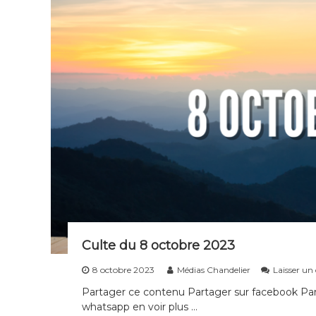
Culte du 8 octobre 2023
8 octobre 2023
Médias Chandelier
Laisser u
Partager ce contenu Partager sur facebook Part
whatsapp en voir plus …