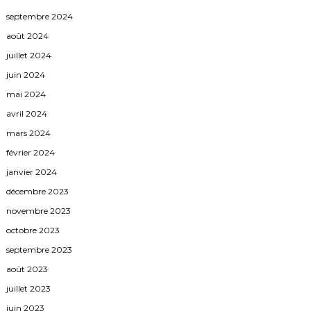
septembre 2024
août 2024
juillet 2024
juin 2024
mai 2024
avril 2024
mars 2024
février 2024
janvier 2024
décembre 2023
novembre 2023
octobre 2023
septembre 2023
août 2023
juillet 2023
juin 2023