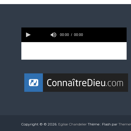
Copyright © © 2026.
Eglise Chandelier
Thème : Flash par
ThemeG