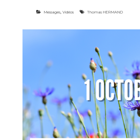
,
Messages
Vidéos
Thomas HERMAND