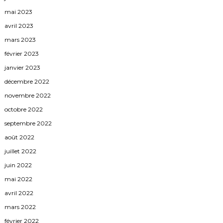
mai 2023
avril 2023
mars 2023
février 2023
janvier 2023
décembre 2022
novembre 2022
octobre 2022
septembre 2022
août 2022
juillet 2022
juin 2022
mai 2022
avril 2022
mars 2022
février 2022