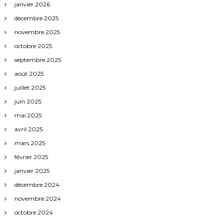
janvier 2026
décembre 2025
novembre 2025
octobre 2025
septembre 2025
août 2025
juillet 2025
juin 2025
mai 2025
avril 2025
mars 2025
février 2025
janvier 2025
décembre 2024
novembre 2024
octobre 2024