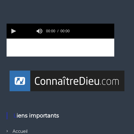
Liens importants
Accueil