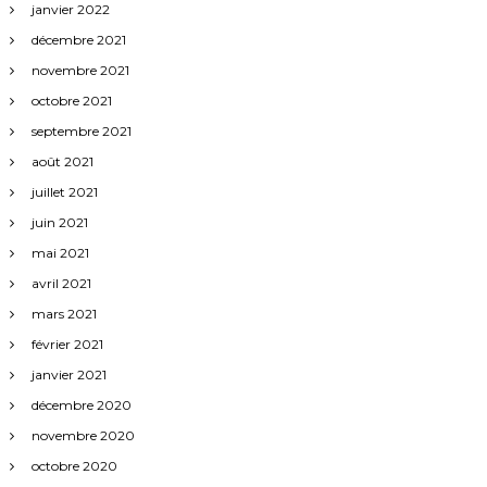
janvier 2022
décembre 2021
novembre 2021
octobre 2021
septembre 2021
août 2021
juillet 2021
juin 2021
mai 2021
avril 2021
mars 2021
février 2021
janvier 2021
décembre 2020
novembre 2020
octobre 2020