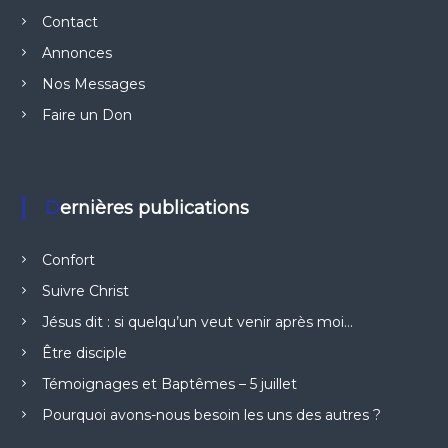
Contact
Annonces
Nos Messages
Faire un Don
Dernières publications
Confort
Suivre Christ
Jésus dit : si quelqu’un veut venir après moi…
Être disciple
Témoignages et Baptêmes – 5 juillet
Pourquoi avons-nous besoin les uns des autres ?