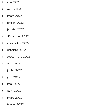
mai 2023
avril 2023
mars 2023
février 2023
janvier 2023
décembre 2022
novembre 2022
octobre 2022
septembre 2022
août 2022
juillet 2022
juin 2022
mai 2022
avril 2022
mars 2022
février 2022