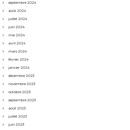
septembre 2024
août 2024
juillet 2024
juin 2024
mai 2024
avril 2024
mars 2024
février 2024
janvier 2024
décembre 2023
novembre 2023
octobre 2023
septembre 2023
août 2023
juillet 2023
juin 2023