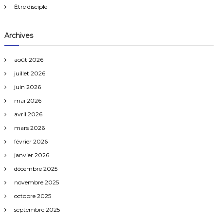
Être disciple
Archives
août 2026
juillet 2026
juin 2026
mai 2026
avril 2026
mars 2026
février 2026
janvier 2026
décembre 2025
novembre 2025
octobre 2025
septembre 2025