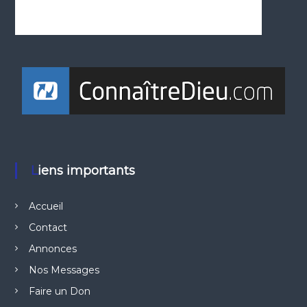
Liens importants
Accueil
Contact
Annonces
Nos Messages
Faire un Don