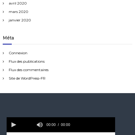
avril 2020
mars 2020
janvier 2020
Méta
Connexion
Flux des publications
Flux des commentaires
Site de WordPress-FR