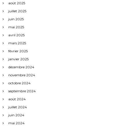
août 2025
juillet 2025
juin 2025
mai 2025
avril 2025
mars 2025
février 2025
janvier 2025
décembre 2024
novembre 2024
octobre 2024
septembre 2024
août 2024
juillet 2024
juin 2024
mai 2024