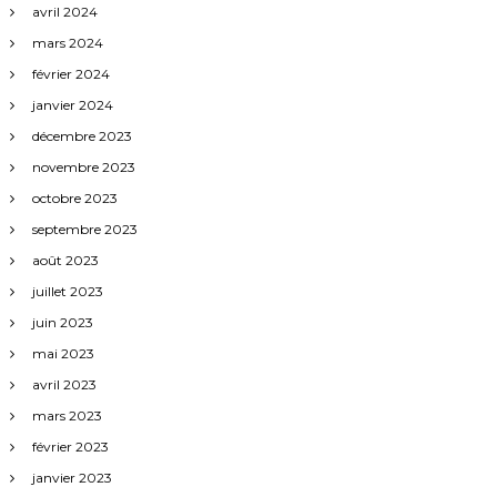
avril 2024
mars 2024
février 2024
janvier 2024
décembre 2023
novembre 2023
octobre 2023
septembre 2023
août 2023
juillet 2023
juin 2023
mai 2023
avril 2023
mars 2023
février 2023
janvier 2023