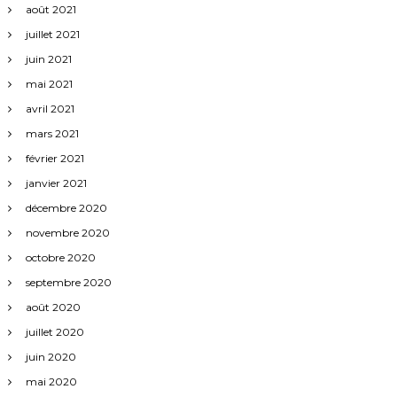
août 2021
juillet 2021
juin 2021
mai 2021
avril 2021
mars 2021
février 2021
janvier 2021
décembre 2020
novembre 2020
octobre 2020
septembre 2020
août 2020
juillet 2020
juin 2020
mai 2020