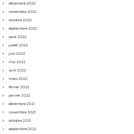
décembre 2022
novembre 2022
octobre 2022
septembre 2022
août 2022
juillet 2022
juin 2022
mai 2022
avril 2022
mars 2022
février 2022
janvier 2022
décembre 2021
novembre 2021
octobre 2021
septembre 2021