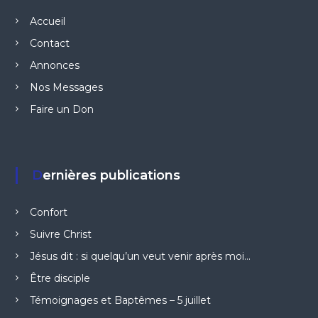
Accueil
Contact
Annonces
Nos Messages
Faire un Don
Dernières publications
Confort
Suivre Christ
Jésus dit : si quelqu’un veut venir après moi…
Être disciple
Témoignages et Baptêmes – 5 juillet