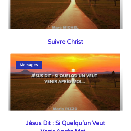
Suivre Christ
Messages
Jésus Dit : Si Quelqu’un Veut