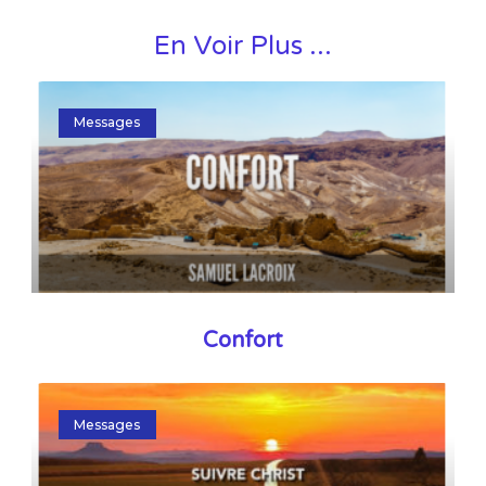
En Voir Plus ...
Messages
Confort
Messages