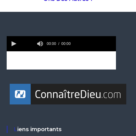
Liens importants