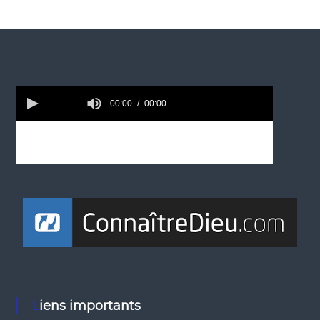
Liens importants