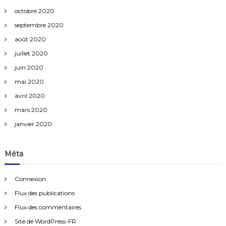
octobre 2020
septembre 2020
août 2020
juillet 2020
juin 2020
mai 2020
avril 2020
mars 2020
janvier 2020
Méta
Connexion
Flux des publications
Flux des commentaires
Site de WordPress-FR