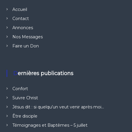
Accueil
Contact
Annonces
Nos Messages
Faire un Don
Dernières publications
Confort
Suivre Christ
Jésus dit : si quelqu’un veut venir après moi…
Être disciple
Témoignages et Baptêmes – 5 juillet