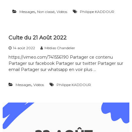
,
,
Messages
Non classé
Vidéos
Philippe KADDOUR
Culte du 21 Août 2022
14 août 2022
Médias Chandelier
https://vimeo.com/741556190 Partager ce contenu
Partager sur facebook Partager sur twitter Partager sur
email Partager sur whatsapp en voir plus …
,
Messages
Vidéos
Philippe KADDOUR