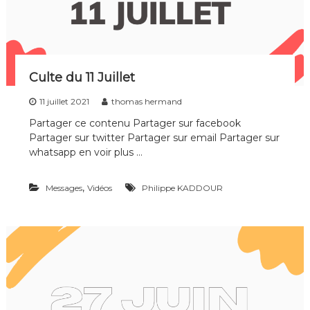
Culte du 11 Juillet
11 juillet 2021
thomas hermand
Partager ce contenu Partager sur facebook
Partager sur twitter Partager sur email Partager sur
whatsapp en voir plus …
,
Messages
Vidéos
Philippe KADDOUR