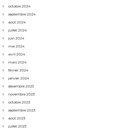
octobre 2024
septembre 2024
août 2024
juillet 2024
juin 2024
mai 2024
avril 2024
mars 2024
février 2024
janvier 2024
décembre 2023
novembre 2023
octobre 2023
septembre 2023
août 2023
juillet 2023