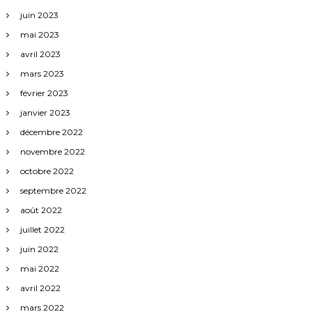
juin 2023
mai 2023
avril 2023
mars 2023
février 2023
janvier 2023
décembre 2022
novembre 2022
octobre 2022
septembre 2022
août 2022
juillet 2022
juin 2022
mai 2022
avril 2022
mars 2022