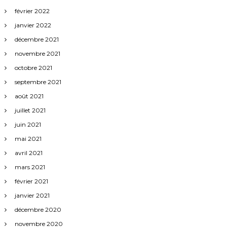
février 2022
janvier 2022
décembre 2021
novembre 2021
octobre 2021
septembre 2021
août 2021
juillet 2021
juin 2021
mai 2021
avril 2021
mars 2021
février 2021
janvier 2021
décembre 2020
novembre 2020