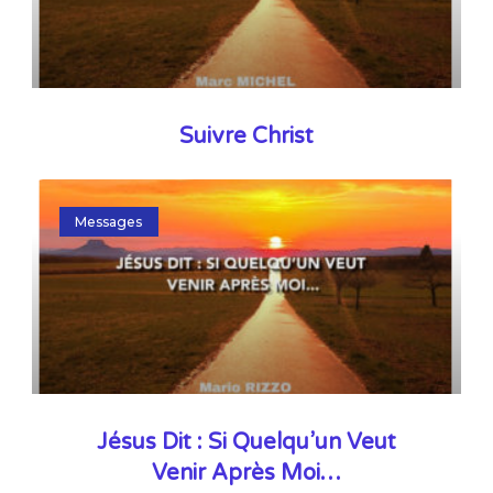
Suivre Christ
Messages
Jésus Dit : Si Quelqu’un Veut
Venir Après Moi…