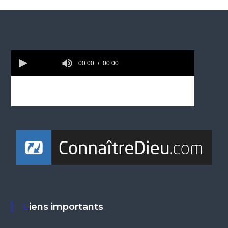
Liens importants