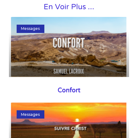
En Voir Plus ...
Messages
Confort
Messages