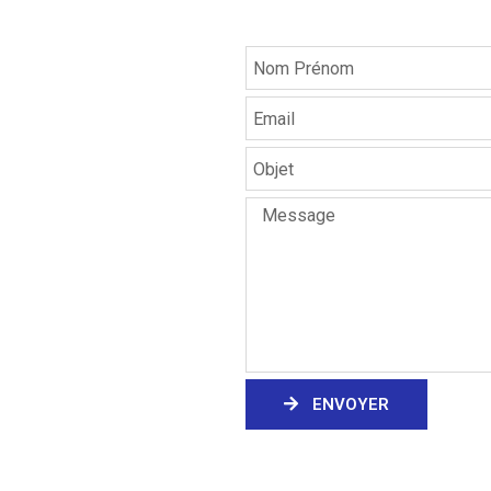
ENVOYER