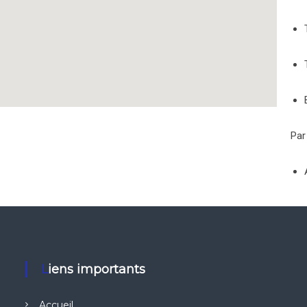
Par
Liens importants
Accueil