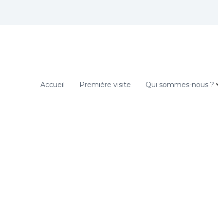
Accueil
Première visite
Qui sommes-nous ?