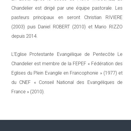
Chandelier est dirigé par une équipe pastorale. Les
pasteurs principaux en seront Christian RIVIERE
(2003) puis Daniel ROBERT (2010) et Mario RIZZO
depuis 2014.
L’Eglise Protestante Evangélique de Pentecôte Le
Chandelier est membre de la FEPEF « Fédération des
Eglises du Plein Evangile en Francophonie » (1977) et
du CNEF « Conseil National des Evangéliques de
France » (2010).