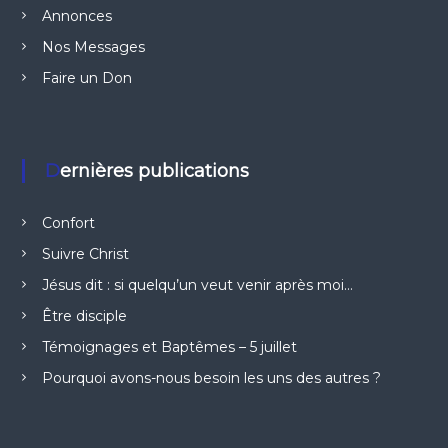
Annonces
Nos Messages
Faire un Don
Dernières publications
Confort
Suivre Christ
Jésus dit : si quelqu’un veut venir après moi…
Être disciple
Témoignages et Baptêmes – 5 juillet
Pourquoi avons-nous besoin les uns des autres ?