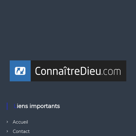
Liens importants
Accueil
Contact