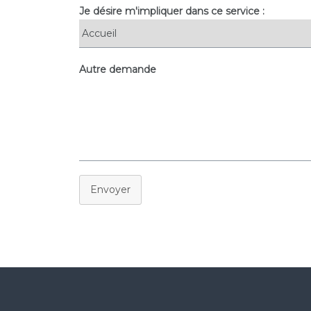
Je désire m'impliquer dans ce service :
Autre demande
Envoyer