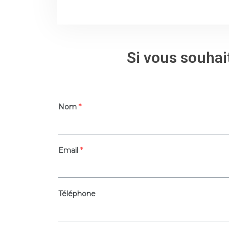
Si vous souhait
Nom
*
Email
*
Téléphone