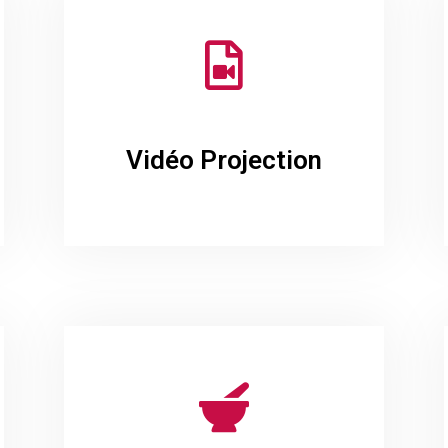
Vidéo Projection