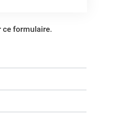
r ce formulaire.