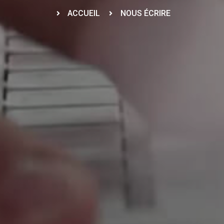
ACCUEIL
NOUS ÉCRIRE