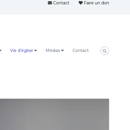
Contact
Faire un don
Vie d’église
Médias
Contact