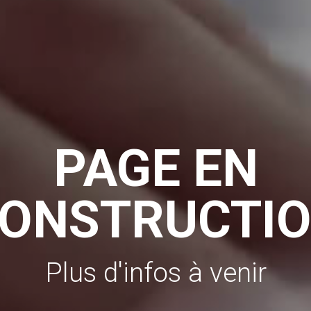
PAGE EN
ONSTRUCTI
Plus d'infos à venir