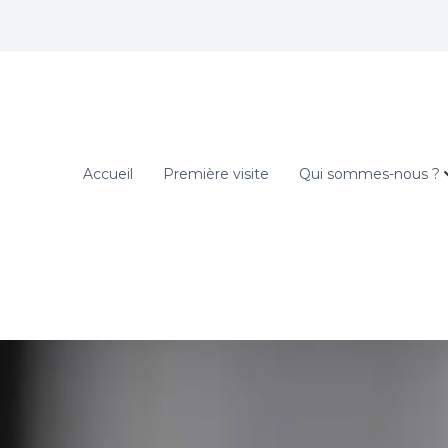
Accueil
Première visite
Qui sommes-nous ?