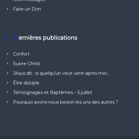
Faire un Don
Dernières publications
Confort
Suivre Christ
Jésus dit : si quelqu’un veut venir après moi…
Être disciple
Témoignages et Baptêmes – 5 juillet
Pourquoi avons-nous besoin les uns des autres ?