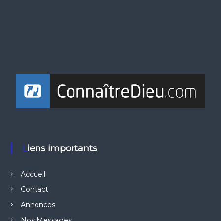
Liens importants
Accueil
Contact
Annonces
Nos Messages