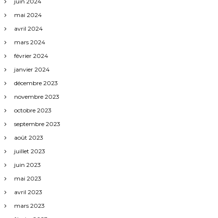
juin 2024
mai 2024
avril 2024
mars 2024
février 2024
janvier 2024
décembre 2023
novembre 2023
octobre 2023
septembre 2023
août 2023
juillet 2023
juin 2023
mai 2023
avril 2023
mars 2023