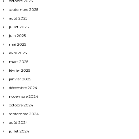
octobre 2025
septembre 2025
août 2025
juillet 2025
juin 2025
mai 2025
avril 2025
mars 2025
février 2025
janvier 2025
décembre 2024
novembre 2024
octobre 2024
septembre 2024
août 2024
juillet 2024