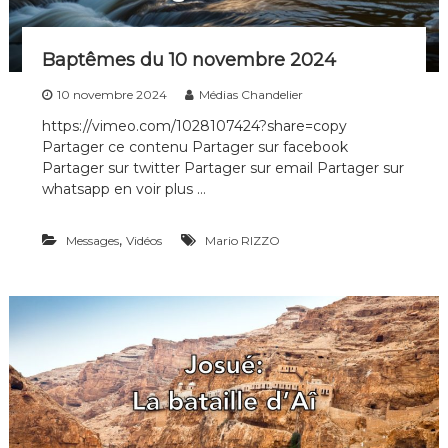
Baptêmes du 10 novembre 2024
10 novembre 2024
Médias Chandelier
https://vimeo.com/1028107424?share=copy
Partager ce contenu Partager sur facebook
Partager sur twitter Partager sur email Partager sur
whatsapp en voir plus …
,
Messages
Vidéos
Mario RIZZO