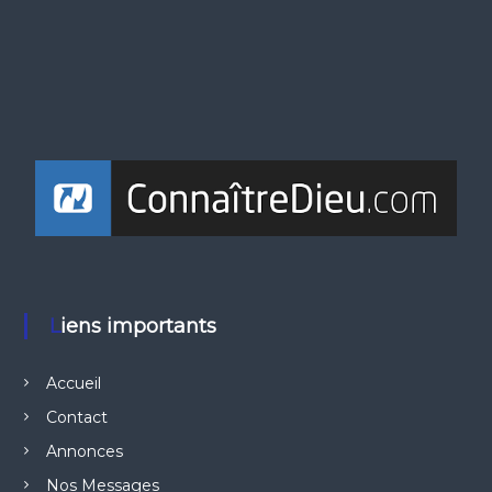
Liens importants
Accueil
Contact
Annonces
Nos Messages