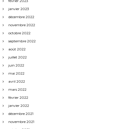
février 2023
janvier 2023
décembre 2022
novembre 2022
octobre 2022
septembre 2022
août 2022
juillet 2022
juin 2022
mai 2022
avril 2022
mars 2022
février 2022
janvier 2022
décembre 2021
novembre 2021