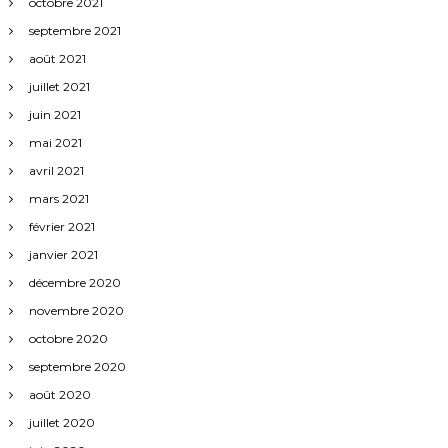
octobre 2021
septembre 2021
août 2021
juillet 2021
juin 2021
mai 2021
avril 2021
mars 2021
février 2021
janvier 2021
décembre 2020
novembre 2020
octobre 2020
septembre 2020
août 2020
juillet 2020