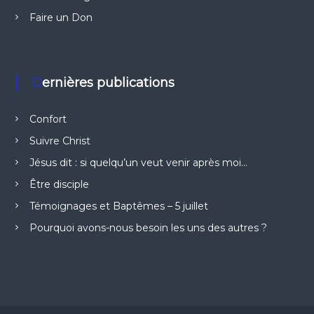
Faire un Don
Dernières publications
Confort
Suivre Christ
Jésus dit : si quelqu’un veut venir après moi…
Être disciple
Témoignages et Baptêmes – 5 juillet
Pourquoi avons-nous besoin les uns des autres ?