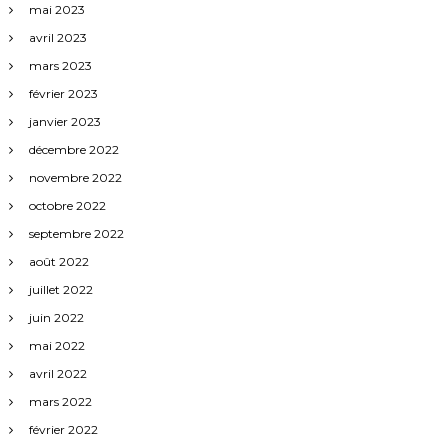
mai 2023
avril 2023
mars 2023
février 2023
janvier 2023
décembre 2022
novembre 2022
octobre 2022
septembre 2022
août 2022
juillet 2022
juin 2022
mai 2022
avril 2022
mars 2022
février 2022