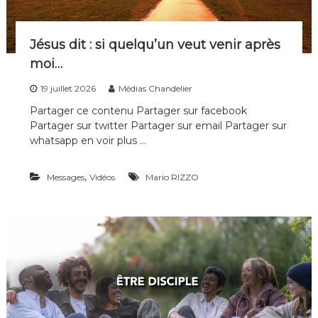
Jésus dit : si quelqu’un veut venir après
moi…
19 juillet 2026
Médias Chandelier
Partager ce contenu Partager sur facebook
Partager sur twitter Partager sur email Partager sur
whatsapp en voir plus …
,
Messages
Vidéos
Mario RIZZO