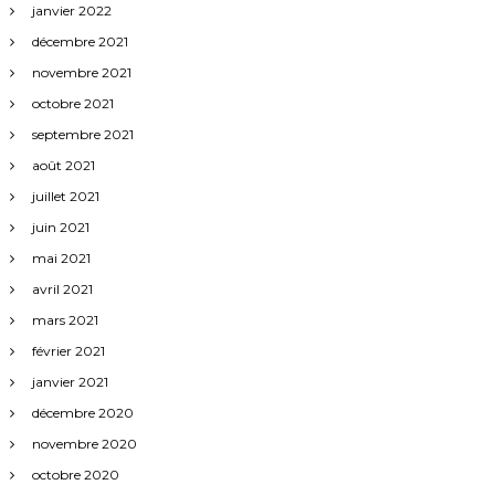
janvier 2022
décembre 2021
novembre 2021
octobre 2021
septembre 2021
août 2021
juillet 2021
juin 2021
mai 2021
avril 2021
mars 2021
février 2021
janvier 2021
décembre 2020
novembre 2020
octobre 2020