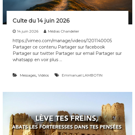
Culte du 14 juin 2026
14 juin 2026
Médias Chandelier
https://vimeo.com/manage/videos/1201140005
Partager ce contenu Partager sur facebook
Partager sur twitter Partager sur email Partager sur
whatsapp en voir plus …
,
Messages
Vidéos
Emmanuel LAMBOTIN