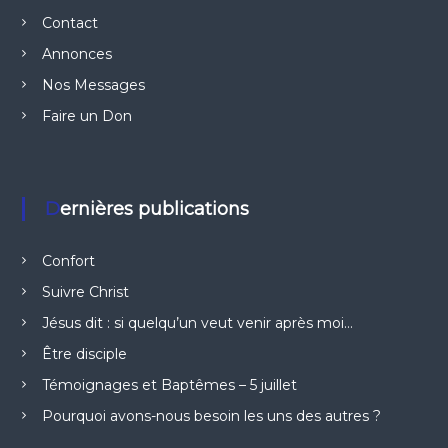
Contact
Annonces
Nos Messages
Faire un Don
Dernières publications
Confort
Suivre Christ
Jésus dit : si quelqu’un veut venir après moi…
Être disciple
Témoignages et Baptêmes – 5 juillet
Pourquoi avons-nous besoin les uns des autres ?