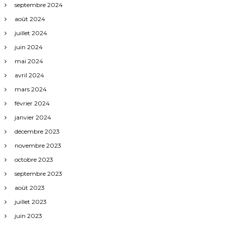
septembre 2024
août 2024
juillet 2024
juin 2024
mai 2024
avril 2024
mars 2024
février 2024
janvier 2024
décembre 2023
novembre 2023
octobre 2023
septembre 2023
août 2023
juillet 2023
juin 2023