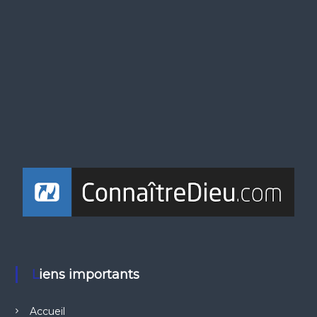
Liens importants
Accueil