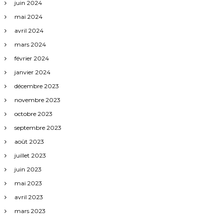
juin 2024
mai 2024
avril 2024
mars 2024
février 2024
janvier 2024
décembre 2023
novembre 2023
octobre 2023
septembre 2023
août 2023
juillet 2023
juin 2023
mai 2023
avril 2023
mars 2023