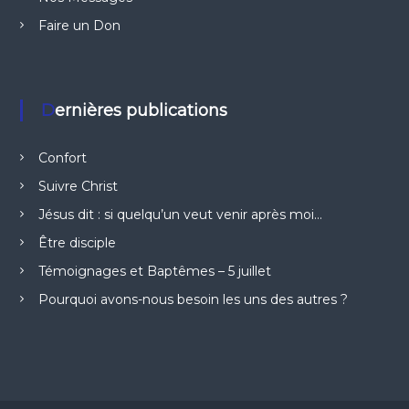
Faire un Don
Dernières publications
Confort
Suivre Christ
Jésus dit : si quelqu’un veut venir après moi…
Être disciple
Témoignages et Baptêmes – 5 juillet
Pourquoi avons-nous besoin les uns des autres ?