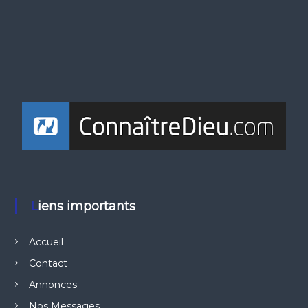
Liens importants
Accueil
Contact
Annonces
Nos Messages