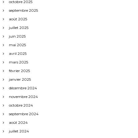
octobre 2025
septembre 2025
août 2025
juillet 2025
juin 2025
mai 2025
avril 2025
mars 2025
février 2025
janvier 2025
décembre 2024
novembre 2024
octobre 2024
septembre 2024
août 2024
juillet 2024