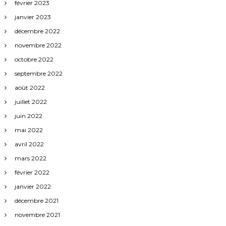
février 2023
janvier 2023
décembre 2022
novembre 2022
octobre 2022
septembre 2022
août 2022
juillet 2022
juin 2022
mai 2022
avril 2022
mars 2022
février 2022
janvier 2022
décembre 2021
novembre 2021