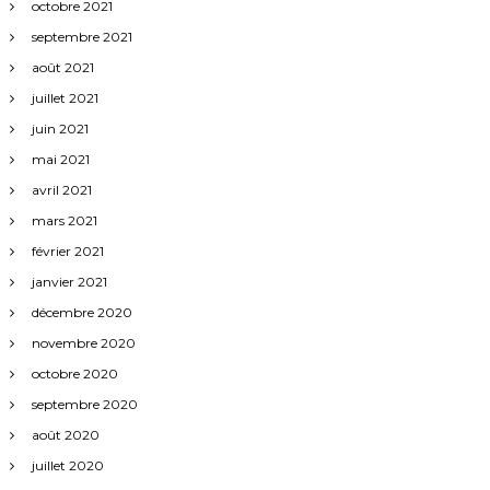
octobre 2021
septembre 2021
août 2021
juillet 2021
juin 2021
mai 2021
avril 2021
mars 2021
février 2021
janvier 2021
décembre 2020
novembre 2020
octobre 2020
septembre 2020
août 2020
juillet 2020