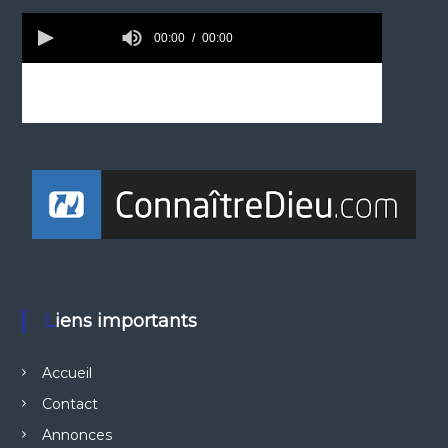
Liens importants
Accueil
Contact
Annonces