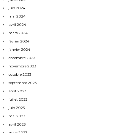
juin 2024
mai 2024
avril 2024
mars 2024
février 2024
janvier 2024
décembre 2023
novembre 2023
octobre 2023
septembre 2023
août 2023
juillet 2023
juin 2023
mai 2023
avril 2023
mars 2023