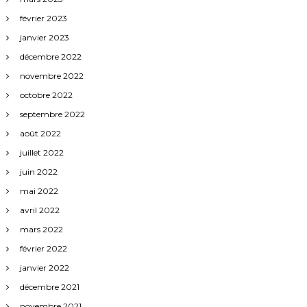
février 2023
janvier 2023
décembre 2022
novembre 2022
octobre 2022
septembre 2022
août 2022
juillet 2022
juin 2022
mai 2022
avril 2022
mars 2022
février 2022
janvier 2022
décembre 2021
novembre 2021