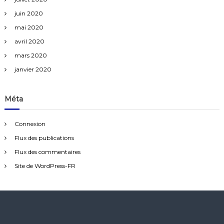
juin 2020
mai 2020
avril 2020
mars 2020
janvier 2020
Méta
Connexion
Flux des publications
Flux des commentaires
Site de WordPress-FR