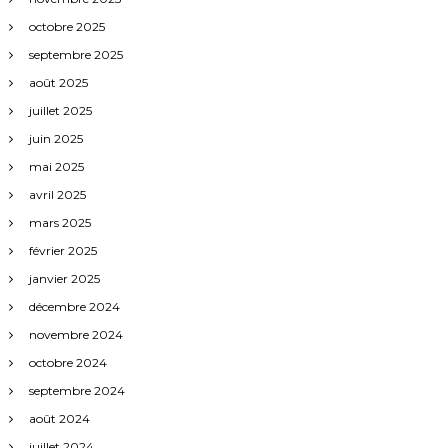
octobre 2025
septembre 2025
août 2025
juillet 2025
juin 2025
mai 2025
avril 2025
mars 2025
février 2025
janvier 2025
décembre 2024
novembre 2024
octobre 2024
septembre 2024
août 2024
juillet 2024