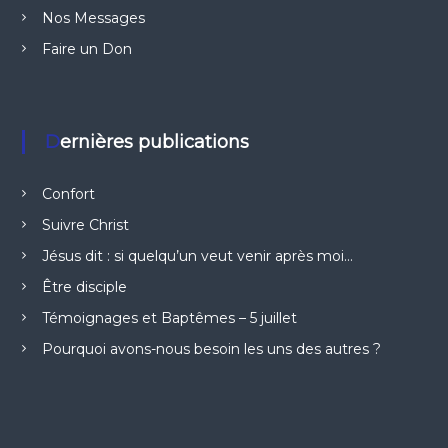
Nos Messages
Faire un Don
Dernières publications
Confort
Suivre Christ
Jésus dit : si quelqu’un veut venir après moi…
Être disciple
Témoignages et Baptêmes – 5 juillet
Pourquoi avons-nous besoin les uns des autres ?