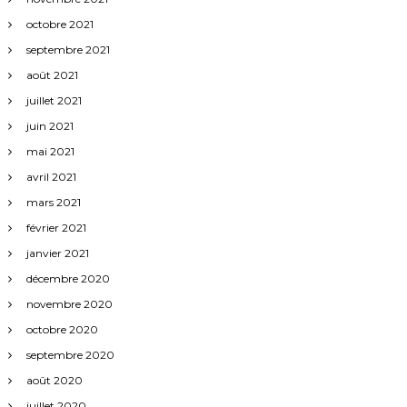
octobre 2021
septembre 2021
août 2021
juillet 2021
juin 2021
mai 2021
avril 2021
mars 2021
février 2021
janvier 2021
décembre 2020
novembre 2020
octobre 2020
septembre 2020
août 2020
juillet 2020