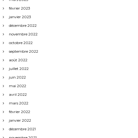
février 2023
janvier 2023
décembre 2022
novembre 2022
octobre 2022
septembre 2022
août 2022
juillet 2022
juin 2022
mai 2022
avril 2022
mars 2022
février 2022
janvier 2022
décembre 2021
novembre 2021