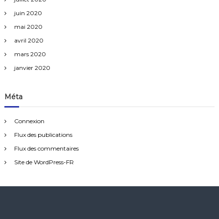
juin 2020
mai 2020
avril 2020
mars 2020
janvier 2020
Méta
Connexion
Flux des publications
Flux des commentaires
Site de WordPress-FR