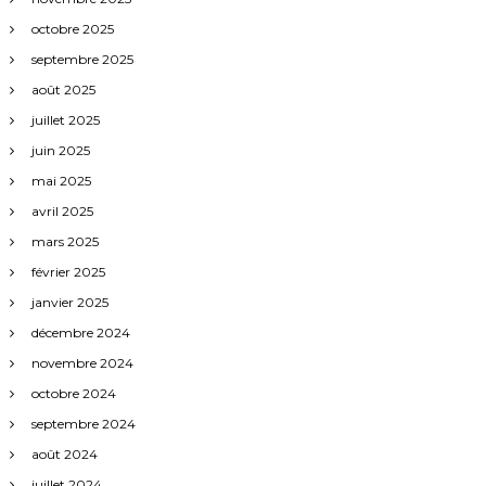
octobre 2025
septembre 2025
août 2025
juillet 2025
juin 2025
mai 2025
avril 2025
mars 2025
février 2025
janvier 2025
décembre 2024
novembre 2024
octobre 2024
septembre 2024
août 2024
juillet 2024