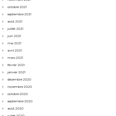
octobre 2021
septembre 2021
août 2021
juillet 2021
juin 2021
mai 2021
avril 2021
mars 2021
février 2021
janvier 2021
décembre 2020
novembre 2020
octobre 2020
septembre 2020
août 2020
juillet 2020