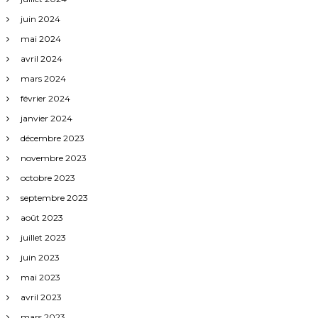
juin 2024
mai 2024
avril 2024
mars 2024
février 2024
janvier 2024
décembre 2023
novembre 2023
octobre 2023
septembre 2023
août 2023
juillet 2023
juin 2023
mai 2023
avril 2023
mars 2023