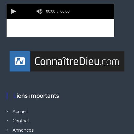
Liens importants
Accueil
Contact
Annonces