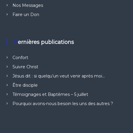
Nos Messages
Faire un Don
Dernières publications
Confort
Suivre Christ
Jésus dit : si quelqu’un veut venir après moi…
Être disciple
Témoignages et Baptêmes – 5 juillet
Pourquoi avons-nous besoin les uns des autres ?