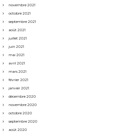
novembre 2021
octobre 2021
septembre 2021
août 2021
juillet 2021
juin 2021
mai 2021
avril 2021
mars 2021
février 2021
janvier 2021
décembre 2020
novembre 2020
octobre 2020
septembre 2020
août 2020