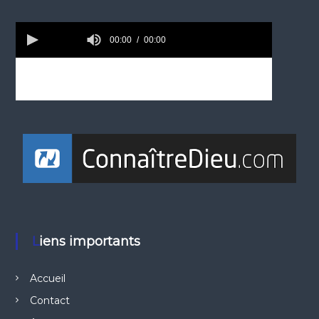
Liens importants
Accueil
Contact