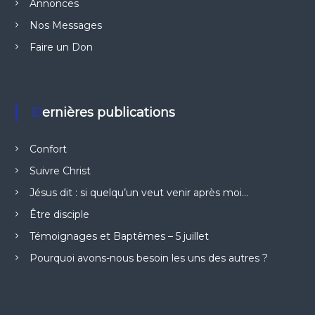
Annonces
Nos Messages
Faire un Don
Dernières publications
Confort
Suivre Christ
Jésus dit : si quelqu’un veut venir après moi…
Être disciple
Témoignages et Baptêmes – 5 juillet
Pourquoi avons-nous besoin les uns des autres ?