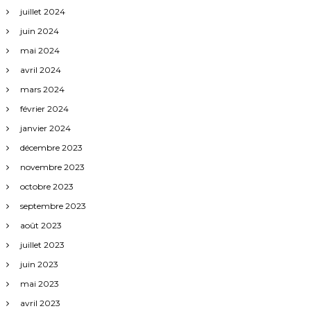
juillet 2024
juin 2024
mai 2024
avril 2024
mars 2024
février 2024
janvier 2024
décembre 2023
novembre 2023
octobre 2023
septembre 2023
août 2023
juillet 2023
juin 2023
mai 2023
avril 2023