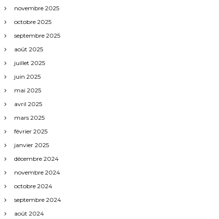
novembre 2025
octobre 2025
septembre 2025
août 2025
juillet 2025
juin 2025
mai 2025
avril 2025
mars 2025
février 2025
janvier 2025
décembre 2024
novembre 2024
octobre 2024
septembre 2024
août 2024