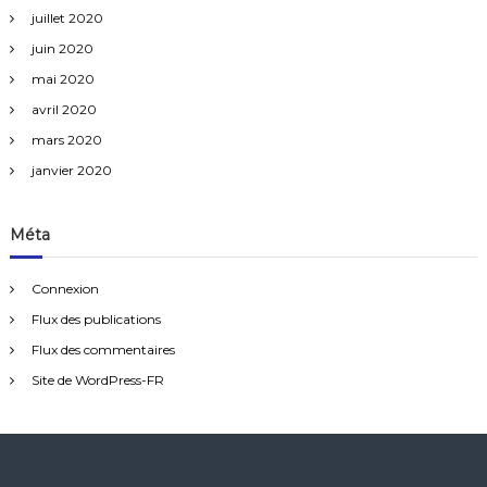
juillet 2020
juin 2020
mai 2020
avril 2020
mars 2020
janvier 2020
Méta
Connexion
Flux des publications
Flux des commentaires
Site de WordPress-FR