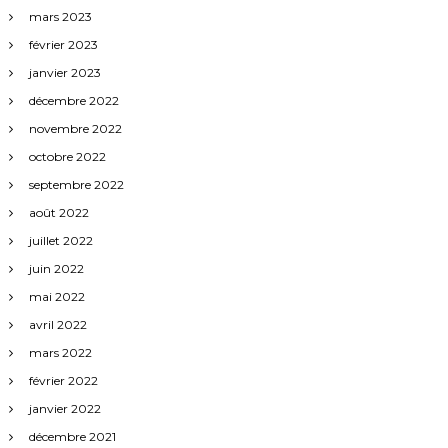
mars 2023
février 2023
janvier 2023
décembre 2022
novembre 2022
octobre 2022
septembre 2022
août 2022
juillet 2022
juin 2022
mai 2022
avril 2022
mars 2022
février 2022
janvier 2022
décembre 2021