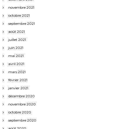
novembre 2021
octobre 2021
septembre 2021
août 2021
juillet 2021
juin 2021
mai 2021
avril 2021
mars 2021
février 2021
janvier 2021
décembre 2020
novembre 2020
octobre 2020
septembre 2020
août 2020