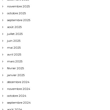
novembre 2025
octobre 2025
septembre 2025
août 2025
juillet 2025
juin 2025
mai 2025
avril 2025
mars 2025
février 2025
janvier 2025
décembre 2024
novembre 2024
octobre 2024
septembre 2024
août 2024