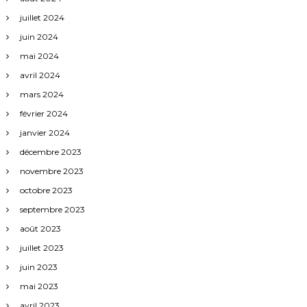
juillet 2024
juin 2024
mai 2024
avril 2024
mars 2024
février 2024
janvier 2024
décembre 2023
novembre 2023
octobre 2023
septembre 2023
août 2023
juillet 2023
juin 2023
mai 2023
avril 2023