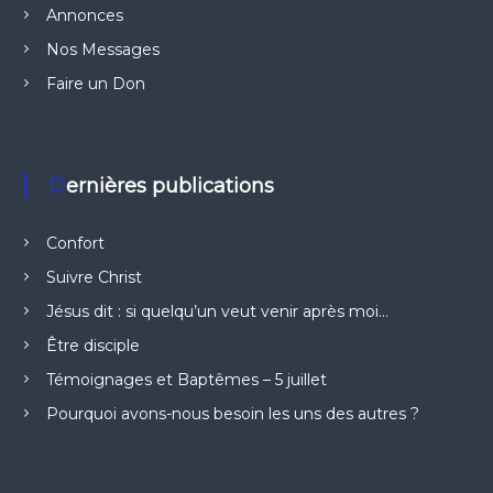
Annonces
Nos Messages
Faire un Don
Dernières publications
Confort
Suivre Christ
Jésus dit : si quelqu’un veut venir après moi…
Être disciple
Témoignages et Baptêmes – 5 juillet
Pourquoi avons-nous besoin les uns des autres ?