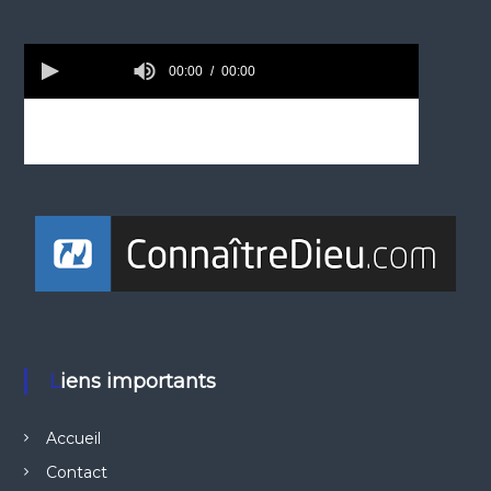
Liens importants
Accueil
Contact