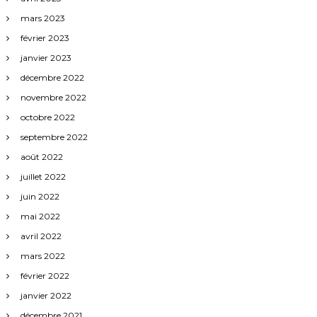
mars 2023
février 2023
janvier 2023
décembre 2022
novembre 2022
octobre 2022
septembre 2022
août 2022
juillet 2022
juin 2022
mai 2022
avril 2022
mars 2022
février 2022
janvier 2022
décembre 2021