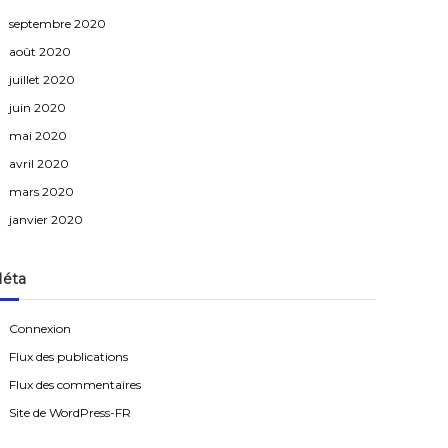
septembre 2020
août 2020
juillet 2020
juin 2020
mai 2020
avril 2020
mars 2020
janvier 2020
éta
Connexion
Flux des publications
Flux des commentaires
Site de WordPress-FR