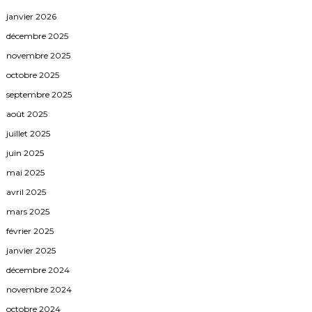
janvier 2026
décembre 2025
novembre 2025
octobre 2025
septembre 2025
août 2025
juillet 2025
juin 2025
mai 2025
avril 2025
mars 2025
février 2025
janvier 2025
décembre 2024
novembre 2024
octobre 2024