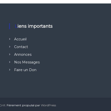
Liens importants
Accueil
Contact
Annonces
Nos Messages
Faire un Don
rill
. Fièrement propulsé par
WordPress