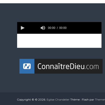
Copyright © © 2026.
Eglise Chandelier
Thème : Flash par
ThemeG