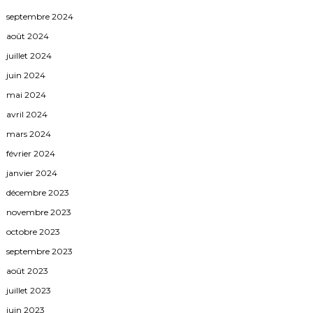
septembre 2024
août 2024
juillet 2024
juin 2024
mai 2024
avril 2024
mars 2024
février 2024
janvier 2024
décembre 2023
novembre 2023
octobre 2023
septembre 2023
août 2023
juillet 2023
juin 2023