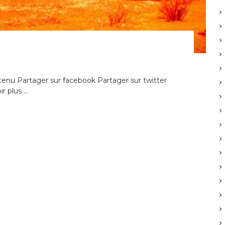
nu Partager sur facebook Partager sur twitter
r plus …