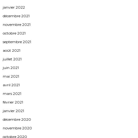
janvier 2022
décembre 2021
novembre 2021
octobre 2021
septembre 2021
août 2021
juillet 2021
juin 2021
mai 2021
avril 2021
mars 2021
février 2021
janvier 2021
décembre 2020
novembre 2020
octobre 2020