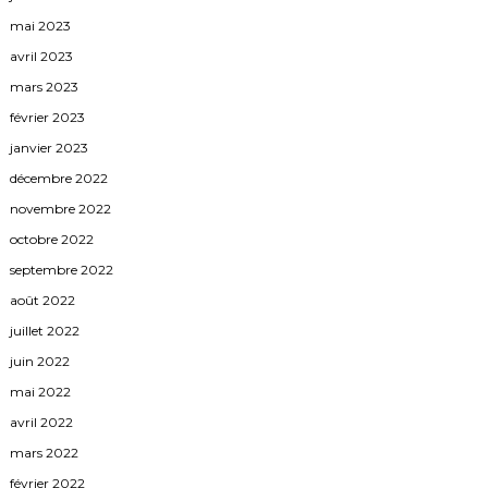
mai 2023
avril 2023
mars 2023
février 2023
janvier 2023
décembre 2022
novembre 2022
octobre 2022
septembre 2022
août 2022
juillet 2022
juin 2022
mai 2022
avril 2022
mars 2022
février 2022