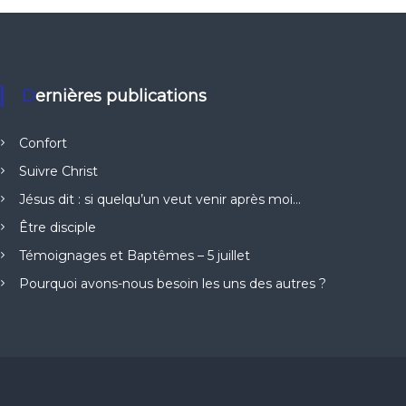
Dernières publications
Confort
Suivre Christ
Jésus dit : si quelqu’un veut venir après moi…
Être disciple
Témoignages et Baptêmes – 5 juillet
Pourquoi avons-nous besoin les uns des autres ?