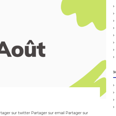
M
ager sur twitter Partager sur email Partager sur