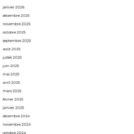
janvier 2026
décembre 2025
novembre 2025
octobre 2025
septembre 2025
août 2025
juillet 2025
juin 2025
mai 2025
avril 2025
mars 2025
février 2025
janvier 2025
décembre 2024
novembre 2024
octobre 2024