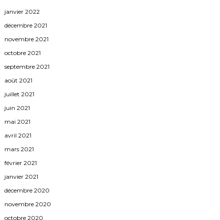
janvier 2022
décembre 2021
novembre 2021
octobre 2021
septembre 2021
août 2021
juillet 2021
juin 2021
mai 2021
avril 2021
mars 2021
février 2021
janvier 2021
décembre 2020
novembre 2020
octobre 2020