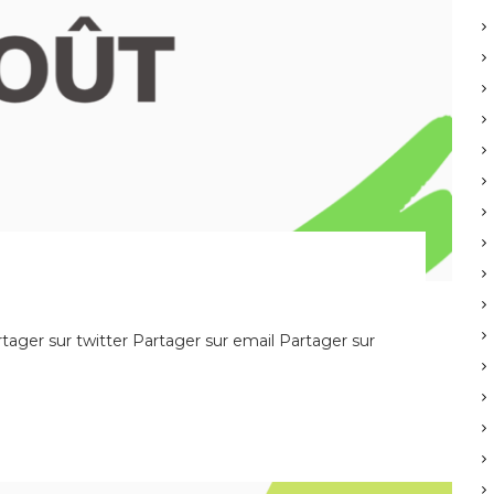
ager sur twitter Partager sur email Partager sur