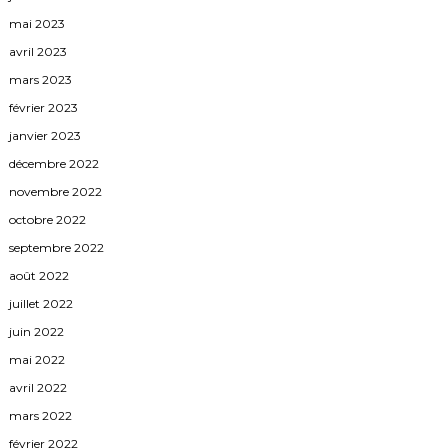
mai 2023
avril 2023
mars 2023
février 2023
janvier 2023
décembre 2022
novembre 2022
octobre 2022
septembre 2022
août 2022
juillet 2022
juin 2022
mai 2022
avril 2022
mars 2022
février 2022