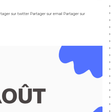
ager sur twitter Partager sur email Partager sur