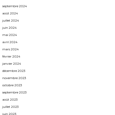
septembre 2024
août 2024
juillet 2024
juin 2024
mai 2024
avril 2024
mars 2024
février 2024
janvier 2024
décembre 2023
novembre 2023
octobre 2023
septembre 2023
août 2023
juillet 2023
juin 2023