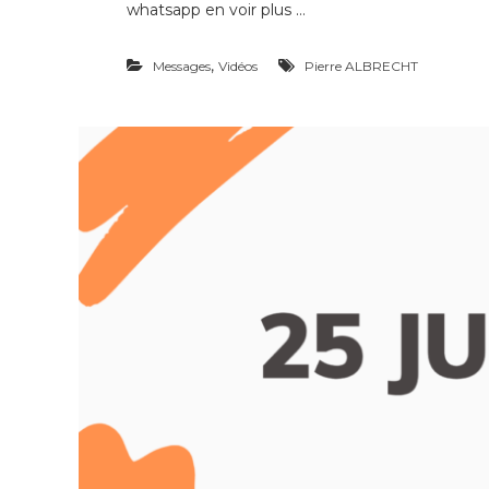
whatsapp en voir plus …
,
Messages
Vidéos
Pierre ALBRECHT