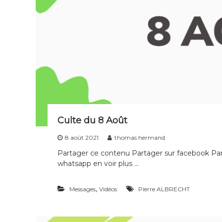
Culte du 8 Août
8 août 2021
thomas hermand
Partager ce contenu Partager sur facebook Part
whatsapp en voir plus …
,
Messages
Vidéos
Pierre ALBRECHT