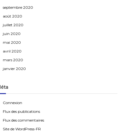
septembre 2020
août 2020
juillet 2020
juin 2020
mai 2020
avril 2020
mars 2020
janvier 2020
éta
Connexion
Flux des publications
Flux des commentaires
Site de WordPress-FR